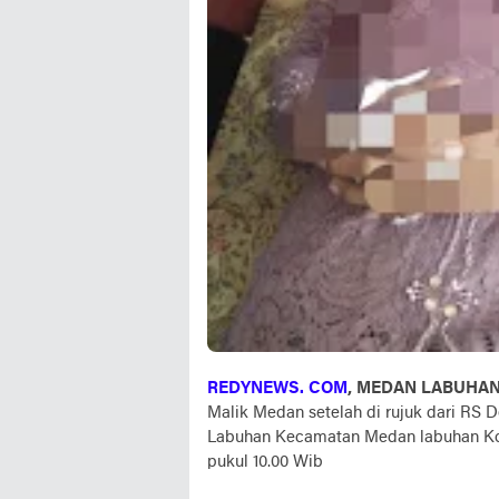
REDYNEWS. COM
, MEDAN LABUHA
Malik Medan setelah di rujuk dari RS D
Labuhan Kecamatan Medan labuhan Kota
pukul 10.00 Wib