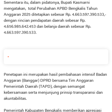
Sementara itu, dalam pidatonya, Bupati Kasmarni
mengatakan, total Perubahan APBD Bengkalis Tahun
Anggaran 2025 ditetapkan sebesar Rp. 4.663.597.390.533,-
dengan rincian pendapatan daerah sebesar Rp.
4.656.985.642.453 dan belanja daerah sebesar Rp.
4.663.597.390.533.
-
Penetapan ini merupakan hasil pembahasan intensif Badan
Anggaran (Banggar) DPRD bersama Tim Anggaran
Pemerintah Daerah (TAPD), dengan semangat
kebersamaan serta menjunjung prinsip transparansi dan
akuntabilitas.
Pemerintah Kabupaten Bengkalis memberikan apresiasi