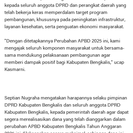
kepada seluruh anggota DPRD dan perangkat daerah yang
telah bekerja keras memperdalam target program
pembangunan, khususnya pada peningkatan infrastruktur,
layanan kesehatan, serta penguatan ekonomi masyarakat.
"Dengan ditetapkannya Perubahan APBD 2025 ini, kami
mengajak seluruh komponen masyarakat untuk bersama-
sama mendukung pelaksanaan pembangunan agar
memberi dampak positif bagi Kabupaten Bengkalis," ucap
Kasmarni.
Septian Nugraha mengatakan harapannya selaku pimpinan
DPRD Kabupaten Bengkalis dan seluruh anggota DPRD
Kabupaten Bengkalis, kepada pemerintah daerah agar dapat
segera merealisasikan dana yang telah dianggarkan dalam
perubahan APBD Kabupaten Bengkalis Tahun Anggaran