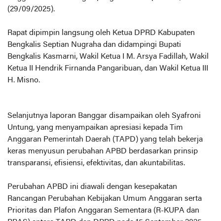
(29/09/2025).
Rapat dipimpin langsung oleh Ketua DPRD Kabupaten
Bengkalis Septian Nugraha dan didampingi Bupati
Bengkalis Kasmarni, Wakil Ketua I M. Arsya Fadillah, Wakil
Ketua II Hendrik Firnanda Pangaribuan, dan Wakil Ketua III
H. Misno.
Selanjutnya laporan Banggar disampaikan oleh Syafroni
Untung, yang menyampaikan apresiasi kepada Tim
Anggaran Pemerintah Daerah (TAPD) yang telah bekerja
keras menyusun perubahan APBD berdasarkan prinsip
transparansi, efisiensi, efektivitas, dan akuntabilitas.
Perubahan APBD ini diawali dengan kesepakatan
Rancangan Perubahan Kebijakan Umum Anggaran serta
Prioritas dan Plafon Anggaran Sementara (R-KUPA dan