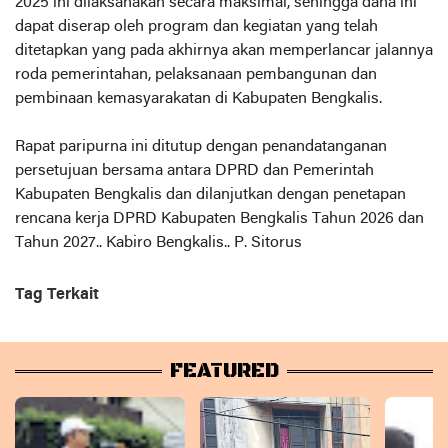
2025 ini dilaksanakan secara maksimal, sehingga dana ini
dapat diserap oleh program dan kegiatan yang telah
ditetapkan yang pada akhirnya akan memperlancar jalannya
roda pemerintahan, pelaksanaan pembangunan dan
pembinaan kemasyarakatan di Kabupaten Bengkalis.
Rapat paripurna ini ditutup dengan penandatanganan
persetujuan bersama antara DPRD dan Pemerintah
Kabupaten Bengkalis dan dilanjutkan dengan penetapan
rencana kerja DPRD Kabupaten Bengkalis Tahun 2026 dan
Tahun 2027.. Kabiro Bengkalis.. P. Sitorus
Tag Terkait
FEATURED