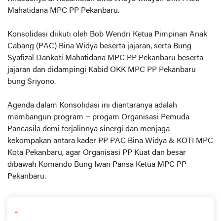
Mahatidana MPC PP Pekanbaru.
Konsolidasi diikuti oleh Bob Wendri Ketua Pimpinan Anak
Cabang (PAC) Bina Widya beserta jajaran, serta Bung
Syafizal Dankoti Mahatidana MPC PP Pekanbaru beserta
jajaran dan didampingi Kabid OKK MPC PP Pekanbaru
bung Sriyono.
Agenda dalam Konsolidasi ini diantaranya adalah
membangun program – progam Organisasi Pemuda
Pancasila demi terjalinnya sinergi dan menjaga
kekompakan antara kader PP PAC Bina Widya & KOTI MPC
Kota Pekanbaru, agar Organisasi PP Kuat dan besar
dibawah Komando Bung Iwan Pansa Ketua MPC PP
Pekanbaru.
-