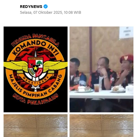
REDYNEWS
Selasa, 07 Oktober 2025, 10:08 WIB