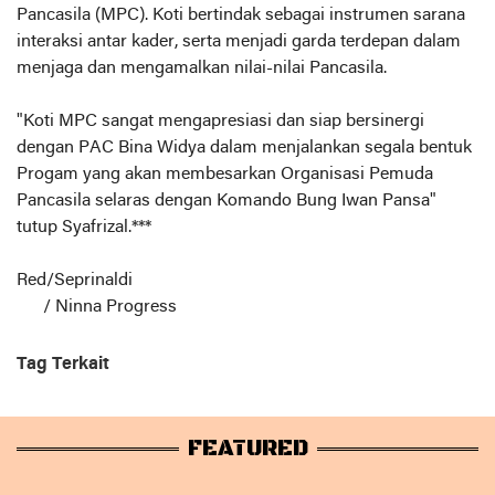
Pancasila (MPC). Koti bertindak sebagai instrumen sarana
interaksi antar kader, serta menjadi garda terdepan dalam
menjaga dan mengamalkan nilai-nilai Pancasila.
"Koti MPC sangat mengapresiasi dan siap bersinergi
dengan PAC Bina Widya dalam menjalankan segala bentuk
Progam yang akan membesarkan Organisasi Pemuda
Pancasila selaras dengan Komando Bung Iwan Pansa"
tutup Syafrizal.***
Red/Seprinaldi
/ Ninna Progress
Tag Terkait
FEATURED