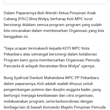
Dalam Paparannya Bob Wendri Ketua Pimpinan Anak
Cabang (PAC) Bina Widya, berharap Koti MPC turut
bersinergi didalam semua program-program yang sudah
kita rencanakan dalam membesarkan Organisasi yang kita
banggakan ini.
"Saya ucapan terimakasih kepada KOTI MPC Kota
Pekanbaru atas semangat bersinergi dalam kolaborasi
Program kami guna membersarkan Organisasi Pemuda
Pancasila di wilayah Kecamatan Bina Widya" ujarnya.
Bung Syafrizal Dankoti Mahatidana MPC PP Pekanbaru
dalam paparannya, Koti adalah wadah khusus untuk
pengembangan potensi dan disiplin anggota kader, yang
berfungsi menjaga kewibawaan dan citra organisasi,
melaksanakan program, serta berkoordinasi dengan
lembaga lain di bawah Komando Majelis Pimpinan Pemuda