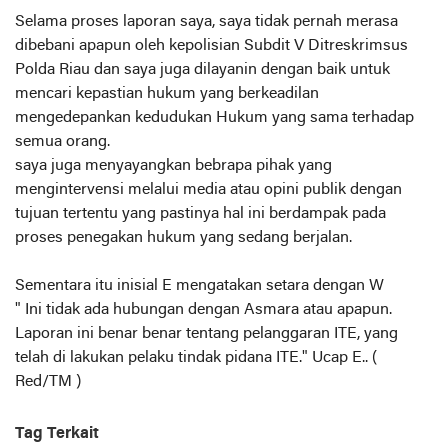
Selama proses laporan saya, saya tidak pernah merasa
dibebani apapun oleh kepolisian Subdit V Ditreskrimsus
Polda Riau dan saya juga dilayanin dengan baik untuk
mencari kepastian hukum yang berkeadilan
mengedepankan kedudukan Hukum yang sama terhadap
semua orang.
saya juga menyayangkan bebrapa pihak yang
mengintervensi melalui media atau opini publik dengan
tujuan tertentu yang pastinya hal ini berdampak pada
proses penegakan hukum yang sedang berjalan.
Sementara itu inisial E mengatakan setara dengan W
" Ini tidak ada hubungan dengan Asmara atau apapun.
Laporan ini benar benar tentang pelanggaran ITE, yang
telah di lakukan pelaku tindak pidana ITE." Ucap E.. (
Red/TM )
Tag Terkait