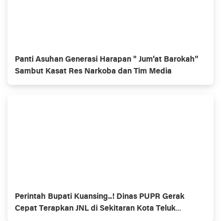
Panti Asuhan Generasi Harapan " Jum'at Barokah"
Sambut Kasat Res Narkoba dan Tim Media
Perintah Bupati Kuansing..! Dinas PUPR Gerak
Cepat Terapkan JNL di Sekitaran Kota Teluk
Kuantan.