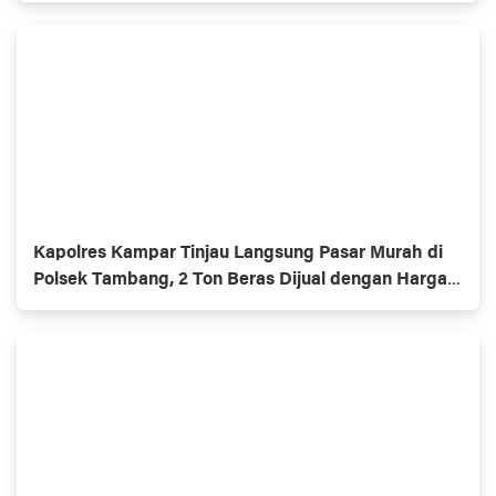
Kapolres Kampar Tinjau Langsung Pasar Murah di
Polsek Tambang, 2 Ton Beras Dijual dengan Harga
Terjangkau