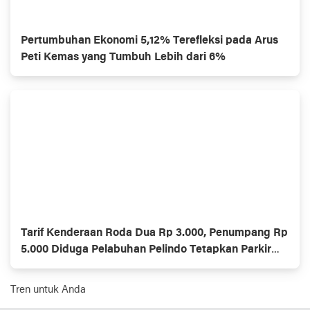
Pertumbuhan Ekonomi 5,12% Terefleksi pada Arus
Peti Kemas yang Tumbuh Lebih dari 6%
Tarif Kenderaan Roda Dua Rp 3.000, Penumpang Rp
5.000 Diduga Pelabuhan Pelindo Tetapkan Parkir
Ilegal
Tren untuk Anda