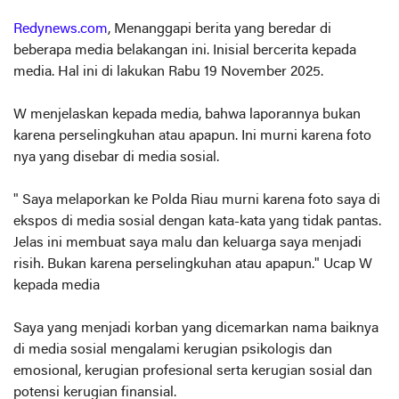
Redynews.com
, Menanggapi berita yang beredar di
beberapa media belakangan ini. Inisial bercerita kepada
media. Hal ini di lakukan Rabu 19 November 2025.
W menjelaskan kepada media, bahwa laporannya bukan
karena perselingkuhan atau apapun. Ini murni karena foto
nya yang disebar di media sosial.
" Saya melaporkan ke Polda Riau murni karena foto saya di
ekspos di media sosial dengan kata-kata yang tidak pantas.
Jelas ini membuat saya malu dan keluarga saya menjadi
risih. Bukan karena perselingkuhan atau apapun." Ucap W
kepada media
Saya yang menjadi korban yang dicemarkan nama baiknya
di media sosial mengalami kerugian psikologis dan
emosional, kerugian profesional serta kerugian sosial dan
potensi kerugian finansial.