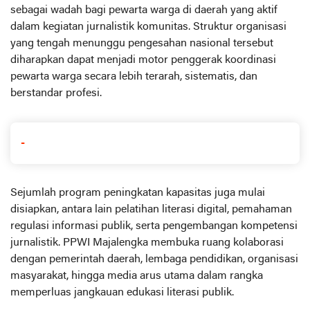
sebagai wadah bagi pewarta warga di daerah yang aktif
dalam kegiatan jurnalistik komunitas. Struktur organisasi
yang tengah menunggu pengesahan nasional tersebut
diharapkan dapat menjadi motor penggerak koordinasi
pewarta warga secara lebih terarah, sistematis, dan
berstandar profesi.
-
Sejumlah program peningkatan kapasitas juga mulai
disiapkan, antara lain pelatihan literasi digital, pemahaman
regulasi informasi publik, serta pengembangan kompetensi
jurnalistik. PPWI Majalengka membuka ruang kolaborasi
dengan pemerintah daerah, lembaga pendidikan, organisasi
masyarakat, hingga media arus utama dalam rangka
memperluas jangkauan edukasi literasi publik.