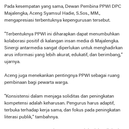
Pada kesempatan yang sama, Dewan Pembina PPWI DPC
Majalengka, Aceng Syamsul Hadie, S.Sos., MM.,
mengapresiasi terbentuknya kepengurusan tersebut.
“Terbentuknya PPWI ini diharapkan dapat menumbuhkan
kolaborasi positif di kalangan insan media di Majalengka.
Sinergi antarmedia sangat diperlukan untuk menghadirkan
arus informasi yang lebih akurat, edukatif, dan berimbang,”
ujarnya.
Aceng juga menekankan pentingnya PPWI sebagai ruang
pembinaan bagi pewarta warga.
“Konsistensi dalam menjaga soliditas dan peningkatan
kompetensi adalah keharusan. Pengurus harus adaptif,
terbuka terhadap kerja sama, dan fokus pada peningkatan
literasi publik,” tambahnya.