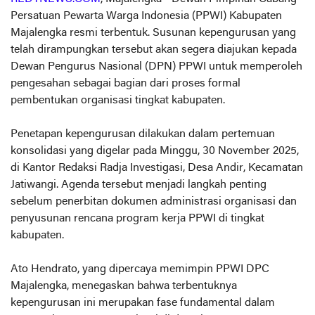
Persatuan Pewarta Warga Indonesia (PPWI) Kabupaten
Majalengka resmi terbentuk. Susunan kepengurusan yang
telah dirampungkan tersebut akan segera diajukan kepada
Dewan Pengurus Nasional (DPN) PPWI untuk memperoleh
pengesahan sebagai bagian dari proses formal
pembentukan organisasi tingkat kabupaten.
Penetapan kepengurusan dilakukan dalam pertemuan
konsolidasi yang digelar pada Minggu, 30 November 2025,
di Kantor Redaksi Radja Investigasi, Desa Andir, Kecamatan
Jatiwangi. Agenda tersebut menjadi langkah penting
sebelum penerbitan dokumen administrasi organisasi dan
penyusunan rencana program kerja PPWI di tingkat
kabupaten.
Ato Hendrato, yang dipercaya memimpin PPWI DPC
Majalengka, menegaskan bahwa terbentuknya
kepengurusan ini merupakan fase fundamental dalam