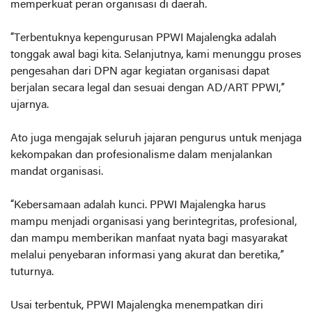
memperkuat peran organisasi di daerah.
“Terbentuknya kepengurusan PPWI Majalengka adalah
tonggak awal bagi kita. Selanjutnya, kami menunggu proses
pengesahan dari DPN agar kegiatan organisasi dapat
berjalan secara legal dan sesuai dengan AD/ART PPWI,”
ujarnya.
Ato juga mengajak seluruh jajaran pengurus untuk menjaga
kekompakan dan profesionalisme dalam menjalankan
mandat organisasi.
“Kebersamaan adalah kunci. PPWI Majalengka harus
mampu menjadi organisasi yang berintegritas, profesional,
dan mampu memberikan manfaat nyata bagi masyarakat
melalui penyebaran informasi yang akurat dan beretika,”
tuturnya.
Usai terbentuk, PPWI Majalengka menempatkan diri