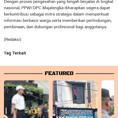
Dengan proses pengesahan yang tengah berjalan di tingkat
nasional, PPWI DPC Majalengka diharapkan segera dapat
berkontribusi sebagai mitra strategis dalam memperkuat
informasi berbasis warga serta memberikan perlindungan,
pembinaan, dan dukungan profesional bagi anggotanya.
(Redaksi)
Tag Terkait
FEATURED
Kios Pupuk Diduga