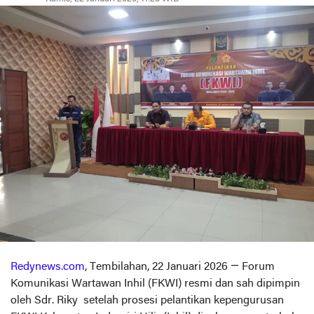
Redynews.com
, Tembilahan, 22 Januari 2026 — Forum
Komunikasi Wartawan Inhil (FKWI) resmi dan sah dipimpin
oleh Sdr. Riky setelah prosesi pelantikan kepengurusan