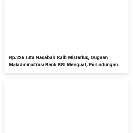
Rp.225 Juta Nasabah Raib Misterius, Dugaan
Maladministrasi Bank BRI Menguat, Perlindungan
Konsumen Dipertanyakan