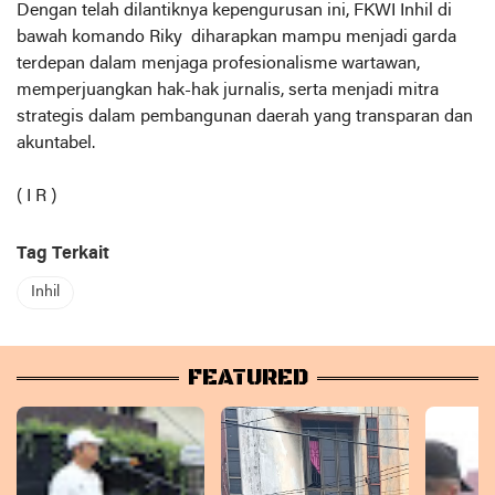
Dengan telah dilantiknya kepengurusan ini, FKWI Inhil di
bawah komando Riky diharapkan mampu menjadi garda
terdepan dalam menjaga profesionalisme wartawan,
memperjuangkan hak-hak jurnalis, serta menjadi mitra
strategis dalam pembangunan daerah yang transparan dan
akuntabel.
( I R )
Tag Terkait
Inhil
FEATURED