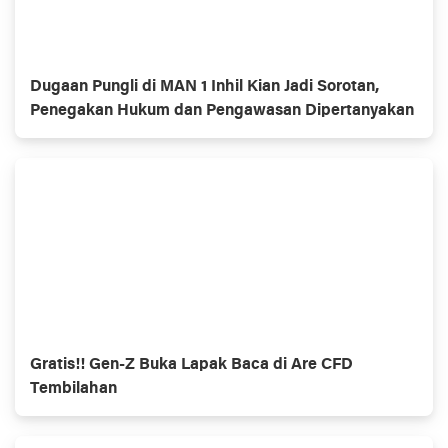
Dugaan Pungli di MAN 1 Inhil Kian Jadi Sorotan,
Penegakan Hukum dan Pengawasan Dipertanyakan
Gratis!! Gen-Z Buka Lapak Baca di Are CFD
Tembilahan