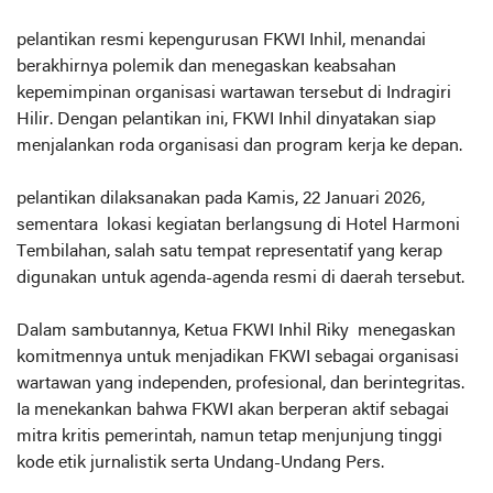
pelantikan resmi kepengurusan FKWI Inhil, menandai
berakhirnya polemik dan menegaskan keabsahan
kepemimpinan organisasi wartawan tersebut di Indragiri
Hilir. Dengan pelantikan ini, FKWI Inhil dinyatakan siap
menjalankan roda organisasi dan program kerja ke depan.
pelantikan dilaksanakan pada Kamis, 22 Januari 2026,
sementara lokasi kegiatan berlangsung di Hotel Harmoni
Tembilahan, salah satu tempat representatif yang kerap
digunakan untuk agenda-agenda resmi di daerah tersebut.
Dalam sambutannya, Ketua FKWI Inhil Riky menegaskan
komitmennya untuk menjadikan FKWI sebagai organisasi
wartawan yang independen, profesional, dan berintegritas.
Ia menekankan bahwa FKWI akan berperan aktif sebagai
mitra kritis pemerintah, namun tetap menjunjung tinggi
kode etik jurnalistik serta Undang-Undang Pers.