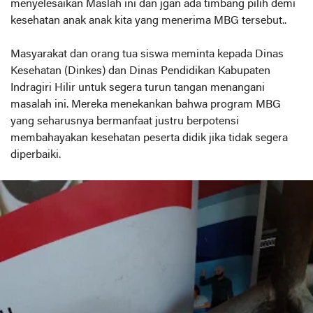
menyelesaikan Maslah ini dan jgan ada timbang pilih demi
kesehatan anak anak kita yang menerima MBG tersebut..
Masyarakat dan orang tua siswa meminta kepada Dinas
Kesehatan (Dinkes) dan Dinas Pendidikan Kabupaten
Indragiri Hilir untuk segera turun tangan menangani
masalah ini. Mereka menekankan bahwa program MBG
yang seharusnya bermanfaat justru berpotensi
membahayakan kesehatan peserta didik jika tidak segera
diperbaiki.