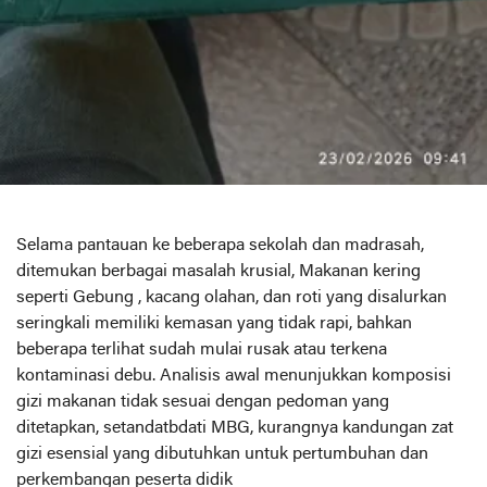
Selama pantauan ke beberapa sekolah dan madrasah,
ditemukan berbagai masalah krusial, Makanan kering
seperti Gebung , kacang olahan, dan roti yang disalurkan
seringkali memiliki kemasan yang tidak rapi, bahkan
beberapa terlihat sudah mulai rusak atau terkena
kontaminasi debu. Analisis awal menunjukkan komposisi
gizi makanan tidak sesuai dengan pedoman yang
ditetapkan, setandatbdati MBG, kurangnya kandungan zat
gizi esensial yang dibutuhkan untuk pertumbuhan dan
perkembangan peserta didik