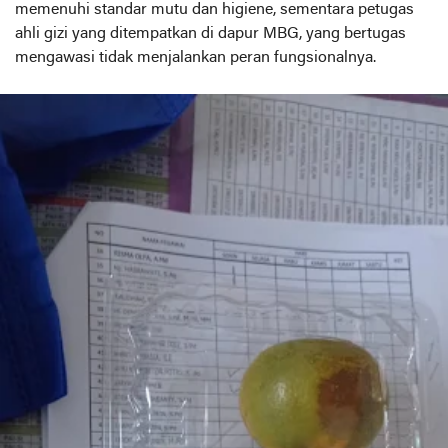
memenuhi standar mutu dan higiene, sementara petugas
ahli gizi yang ditempatkan di dapur MBG, yang bertugas
mengawasi tidak menjalankan peran fungsionalnya.