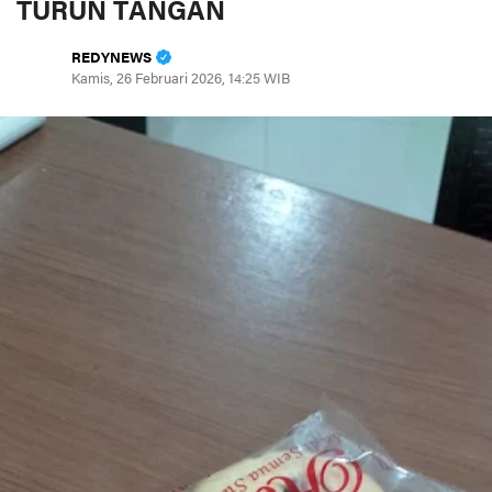
TURUN TANGAN
REDYNEWS
Kamis, 26 Februari 2026, 14:25 WIB