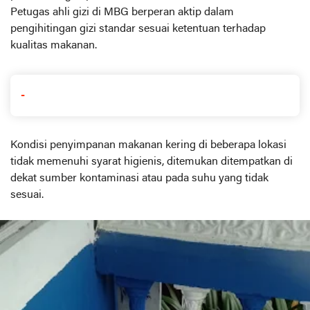
Petugas ahli gizi di MBG berperan aktip dalam
pengihitingan gizi standar sesuai ketentuan terhadap
kualitas makanan.
-
Kondisi penyimpanan makanan kering di beberapa lokasi
tidak memenuhi syarat higienis, ditemukan ditempatkan di
dekat sumber kontaminasi atau pada suhu yang tidak
sesuai.