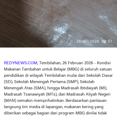
REDYNEWS.COM
, Tembilahan, 26 Februari 2026 - Kondisi
Makanan Tambahan untuk Belajar (MBG) di seluruh satuan
pendidikan di wilayah Tembilahan mulai dari Sekolah Dasar
(SD), Sekolah Menengah Pertama (SMP), Sekolah
Menengah Atas (SMA), hingga Madrasah Ibtidaiyah (MI),
Madrasah Tsanawiyah (MTs), dan Madrasah Aliyah Negeri
(MAN) semakin memprihatinkan. Berdasarkan pantauan
langsung tim media di lapangan, makanan kering yang
diberikan sebagai bagian dari program MBG dinilai tidak