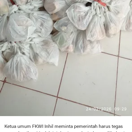
Ketua umum FKWI Inhil meminta pemerintah harus tegas