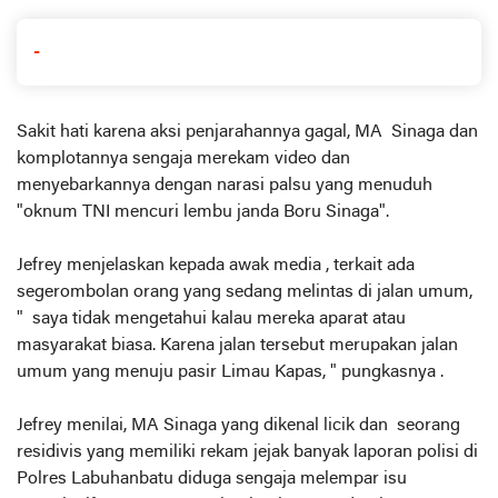
-
Sakit hati karena aksi penjarahannya gagal, MA Sinaga dan
komplotannya sengaja merekam video dan
menyebarkannya dengan narasi palsu yang menuduh
"oknum TNI mencuri lembu janda Boru Sinaga".
Jefrey menjelaskan kepada awak media , terkait ada
segerombolan orang yang sedang melintas di jalan umum,
" saya tidak mengetahui kalau mereka aparat atau
masyarakat biasa. Karena jalan tersebut merupakan jalan
umum yang menuju pasir Limau Kapas, " pungkasnya .
Jefrey menilai, MA Sinaga yang dikenal licik dan seorang
residivis yang memiliki rekam jejak banyak laporan polisi di
Polres Labuhanbatu diduga sengaja melempar isu