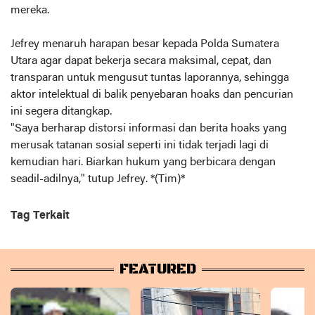
mereka.
Jefrey menaruh harapan besar kepada Polda Sumatera
Utara agar dapat bekerja secara maksimal, cepat, dan
transparan untuk mengusut tuntas laporannya, sehingga
aktor intelektual di balik penyebaran hoaks dan pencurian
ini segera ditangkap.
"Saya berharap distorsi informasi dan berita hoaks yang
merusak tatanan sosial seperti ini tidak terjadi lagi di
kemudian hari. Biarkan hukum yang berbicara dengan
seadil-adilnya," tutup Jefrey. *(Tim)*
Tag Terkait
FEATURED