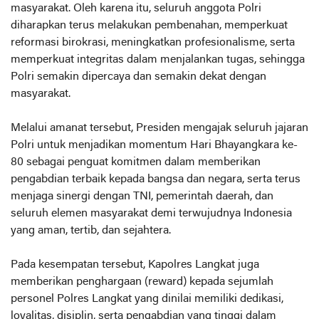
masyarakat. Oleh karena itu, seluruh anggota Polri
diharapkan terus melakukan pembenahan, memperkuat
reformasi birokrasi, meningkatkan profesionalisme, serta
memperkuat integritas dalam menjalankan tugas, sehingga
Polri semakin dipercaya dan semakin dekat dengan
masyarakat.
‎Melalui amanat tersebut, Presiden mengajak seluruh jajaran
Polri untuk menjadikan momentum Hari Bhayangkara ke-
80 sebagai penguat komitmen dalam memberikan
pengabdian terbaik kepada bangsa dan negara, serta terus
menjaga sinergi dengan TNI, pemerintah daerah, dan
seluruh elemen masyarakat demi terwujudnya Indonesia
yang aman, tertib, dan sejahtera.
‎Pada kesempatan tersebut, Kapolres Langkat juga
memberikan penghargaan (reward) kepada sejumlah
personel Polres Langkat yang dinilai memiliki dedikasi,
loyalitas, disiplin, serta pengabdian yang tinggi dalam