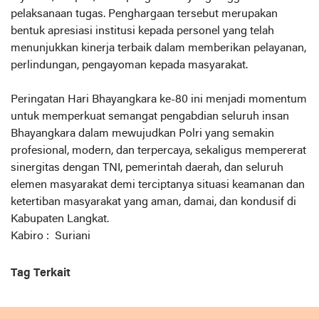
pelaksanaan tugas. Penghargaan tersebut merupakan
bentuk apresiasi institusi kepada personel yang telah
menunjukkan kinerja terbaik dalam memberikan pelayanan,
perlindungan, pengayoman kepada masyarakat.
‎Peringatan Hari Bhayangkara ke-80 ini menjadi momentum
untuk memperkuat semangat pengabdian seluruh insan
Bhayangkara dalam mewujudkan Polri yang semakin
profesional, modern, dan terpercaya, sekaligus mempererat
sinergitas dengan TNI, pemerintah daerah, dan seluruh
elemen masyarakat demi terciptanya situasi keamanan dan
ketertiban masyarakat yang aman, damai, dan kondusif di
Kabupaten Langkat.
Kabiro : Suriani
Tag Terkait