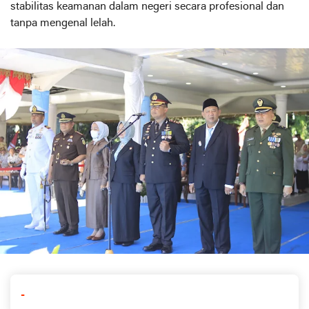
stabilitas keamanan dalam negeri secara profesional dan
tanpa mengenal lelah.
-