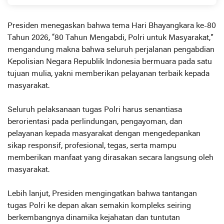
‎Presiden menegaskan bahwa tema Hari Bhayangkara ke-80
Tahun 2026, “80 Tahun Mengabdi, Polri untuk Masyarakat,”
mengandung makna bahwa seluruh perjalanan pengabdian
Kepolisian Negara Republik Indonesia bermuara pada satu
tujuan mulia, yakni memberikan pelayanan terbaik kepada
masyarakat.
‎Seluruh pelaksanaan tugas Polri harus senantiasa
berorientasi pada perlindungan, pengayoman, dan
pelayanan kepada masyarakat dengan mengedepankan
sikap responsif, profesional, tegas, serta mampu
memberikan manfaat yang dirasakan secara langsung oleh
masyarakat.
‎Lebih lanjut, Presiden mengingatkan bahwa tantangan
tugas Polri ke depan akan semakin kompleks seiring
berkembangnya dinamika kejahatan dan tuntutan