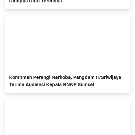
Dihapus Data Terendus
Komitmen Perangi Narkoba, Pangdam II/Sriwijaya
Terima Audiensi Kepala BNNP Sumsel