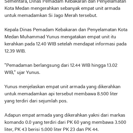
Sementara, Dinas Pemadam Kebakaran dan Penyelamatan
Kota Medan mengerahkan sebanyak empat unit armada
untuk memadamkan Si Jago Merah tersebut.
Kepala Dinas Pemadam Kebakaran dan Penyelamatan Kota
Medan Muhammad Yunus mengatakan empat unit itu
kerahkan pada 12.40 WIB setelah mendapat informasi pada
12.39 WIB.
"Pemadaman berlangsung dari 12.44 WIB hingga 13.02
WIB," ujar Yunus.
Yunus menjelaskan empat unit armada yang dikerahkan
untuk memadamkan api tersebut membawa 8.500 liter
yang terdiri dari sejumlah pos.
Adapun empat armada yang dikerahkan yakni dari markas
komando 0.0 yang terdiri dari PK 60 yang membawa 3.500
liter, PK 43 berisi 5.000 liter PK 23 dan PK 44.