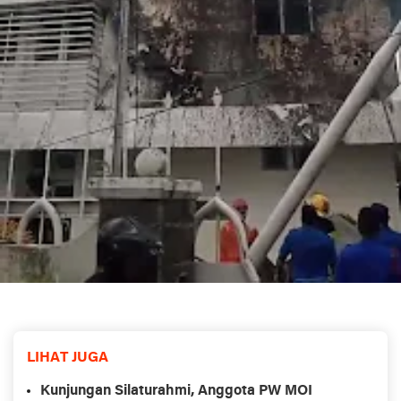
LIHAT JUGA
Kunjungan Silaturahmi, Anggota PW MOI