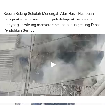
Kepala Bidang Sekolah Menengah Atas Basir Hasibuan
mengatakan kebakaran itu terjadi diduga akibat kabel dari
luar yang korsleting menyerempet lantai dua gedung Dinas
Pendidikan Sumut.