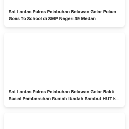
Sat Lantas Polres Pelabuhan Belawan Gelar Police
Goes To School di SMP Negeri 39 Medan
Sat Lantas Polres Pelabuhan Belawan Gelar Bakti
Sosial Pembersihan Rumah Ibadah Sambut HUT ke-
70 Polisi Lalu Lintas