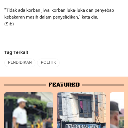
"Tidak ada korban jiwa, korban luka-luka dan penyebab
kebakaran masih dalam penyelidikan," kata dia.
(Sib)
Tag Terkait
PENDIDIKAN
POLITIK
FEATURED