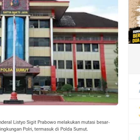
eral Listyo Sigit Prabowo melakukan mutasi besar-
ingkungan Polri, termasuk di Polda Sumut.