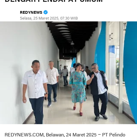
REDYNEWS
Selasa, 25 Maret 2025, 07:30 WIB
REDYNEWS.COM, Belawan, 24 Maret 2025 – PT Pelindo