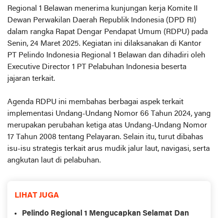
Regional 1 Belawan menerima kunjungan kerja Komite II
Dewan Perwakilan Daerah Republik Indonesia (DPD RI)
dalam rangka Rapat Dengar Pendapat Umum (RDPU) pada
Senin, 24 Maret 2025. Kegiatan ini dilaksanakan di Kantor
PT Pelindo Indonesia Regional 1 Belawan dan dihadiri oleh
Executive Director 1 PT Pelabuhan Indonesia beserta
jajaran terkait.
Agenda RDPU ini membahas berbagai aspek terkait
implementasi Undang-Undang Nomor 66 Tahun 2024, yang
merupakan perubahan ketiga atas Undang-Undang Nomor
17 Tahun 2008 tentang Pelayaran. Selain itu, turut dibahas
isu-isu strategis terkait arus mudik jalur laut, navigasi, serta
angkutan laut di pelabuhan.
LIHAT JUGA
Pelindo Regional 1 Mengucapkan Selamat Dan