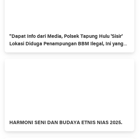
"Dapat Info dari Media, Polsek Tapung Hulu 'Sisir'
Lokasi Diduga Penampungan BBM Ilegal, Ini yang
Ditemukan!"
HARMONI SENI DAN BUDAYA ETNIS NIAS 2025.