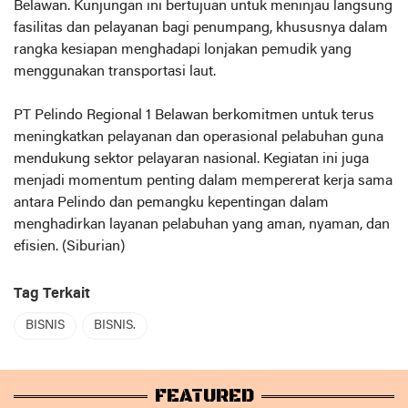
Belawan. Kunjungan ini bertujuan untuk meninjau langsung
fasilitas dan pelayanan bagi penumpang, khususnya dalam
rangka kesiapan menghadapi lonjakan pemudik yang
menggunakan transportasi laut.
PT Pelindo Regional 1 Belawan berkomitmen untuk terus
meningkatkan pelayanan dan operasional pelabuhan guna
mendukung sektor pelayaran nasional. Kegiatan ini juga
menjadi momentum penting dalam mempererat kerja sama
antara Pelindo dan pemangku kepentingan dalam
menghadirkan layanan pelabuhan yang aman, nyaman, dan
efisien. (Siburian)
Tag Terkait
BISNIS
BISNIS.
FEATURED