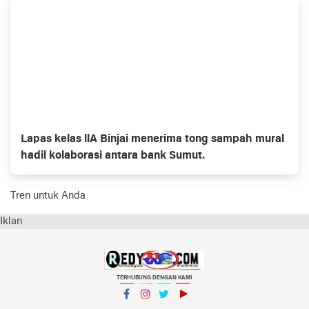
Lapas kelas llA Binjai menerima tong sampah mural
hadil kolaborasi antara bank Sumut.
Tren untuk Anda
Iklan
TERHUBUNG DENGAN KAMI