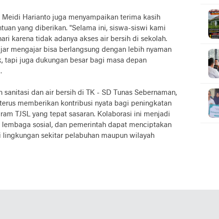
 Meidi Harianto juga menyampaikan terima kasih
tuan yang diberikan. "Selama ini, siswa-siswi kami
ri karena tidak adanya akses air bersih di sekolah.
lajar mengajar bisa berlangsung dengan lebih nyaman
ik, tapi juga dukungan besar bagi masa depan
.
sanitasi dan air bersih di TK - SD Tunas Sebernaman,
 terus memberikan kontribusi nyata bagi peningkatan
ram TJSL yang tepat sasaran. Kolaborasi ini menjadi
, lembaga sosial, dan pemerintah dapat menciptakan
di lingkungan sekitar pelabuhan maupun wilayah