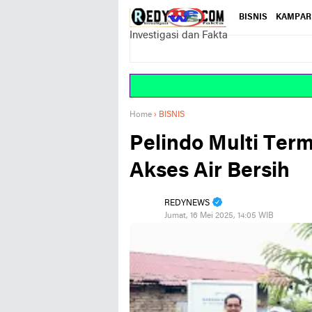
BISNIS
KAMPAR
Investigasi dan Fakta
Home
›
BISNIS
Pelindo Multi Ter
Akses Air Bersih
REDYNEWS
Jumat, 16 Mei 2025, 14:05 WIB