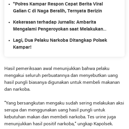
"Polres Kampar Respon Cepat Berita Viral
Galian C di Naga Beralih, Ternyata Berizin
Kekerasan terhadap Jurnalis: Ambarita
Mengalami Pengeroyokan saat Melakukan
Investigasi
Lagi, Dua Pelaku Narkoba Ditangkap Polsek
Kampar!
Hasil pemeriksaan awal menunjukkan bahwa pelaku
mengakui seluruh perbuatannya dan menyebutkan uang
hasil pungli biasanya digunakan untuk membeli makanan
dan narkoba.
“Yang bersangkutan mengaku sudah sering melakukan aksi
serupa dan menggunakan uang hasil pungli untuk
kebutuhan makan dan membeli narkoba. Tes urine juga
menunjukkan hasil positif narkoba,” ungkap Kapolsek.