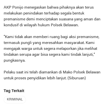
AKP Ponijo menegaskan bahwa pihaknya akan terus
melakukan penindakan terhadap segala bentuk
premanisme demi menciptakan suasana yang aman dan
kondusif di wilayah hukum Polsek Belawan.
“Kami tidak akan memberi ruang bagi aksi premanisme,
termasuk pungli yang meresahkan masyarakat. Kami
mengajak warga untuk segera melaporkan jika melihat
tindakan serupa agar bisa segera kami tindak lanjuti,”
pungkasnya.
Pelaku saat ini telah diamankan di Mako Polsek Belawan
untuk proses penyidikan lebih lanjut. (Siburuan)
Tag Terkait
KRIMINAL