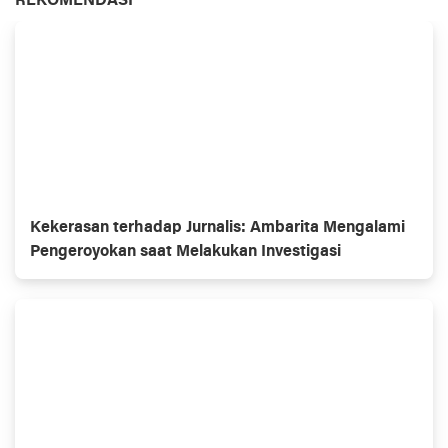
REKOMENDASI
Kekerasan terhadap Jurnalis: Ambarita Mengalami
Pengeroyokan saat Melakukan Investigasi