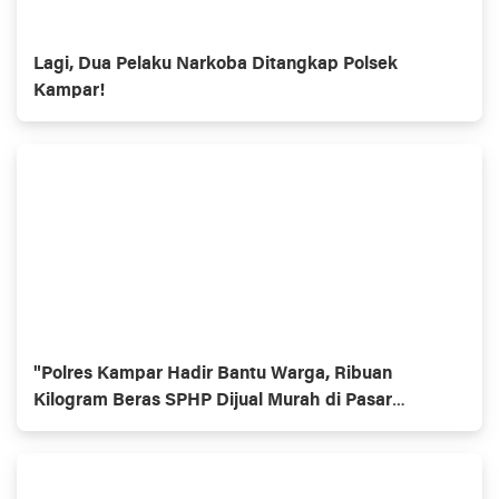
Lagi, Dua Pelaku Narkoba Ditangkap Polsek
Kampar!
"Polres Kampar Hadir Bantu Warga, Ribuan
Kilogram Beras SPHP Dijual Murah di Pasar
Ramayana Bangkinang dan Polsek Kampar!"