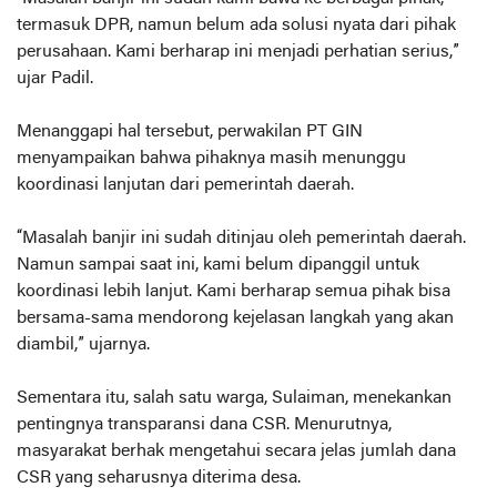
termasuk DPR, namun belum ada solusi nyata dari pihak
perusahaan. Kami berharap ini menjadi perhatian serius,”
ujar Padil.
Menanggapi hal tersebut, perwakilan PT GIN
menyampaikan bahwa pihaknya masih menunggu
koordinasi lanjutan dari pemerintah daerah.
“Masalah banjir ini sudah ditinjau oleh pemerintah daerah.
Namun sampai saat ini, kami belum dipanggil untuk
koordinasi lebih lanjut. Kami berharap semua pihak bisa
bersama-sama mendorong kejelasan langkah yang akan
diambil,” ujarnya.
Sementara itu, salah satu warga, Sulaiman, menekankan
pentingnya transparansi dana CSR. Menurutnya,
masyarakat berhak mengetahui secara jelas jumlah dana
CSR yang seharusnya diterima desa.