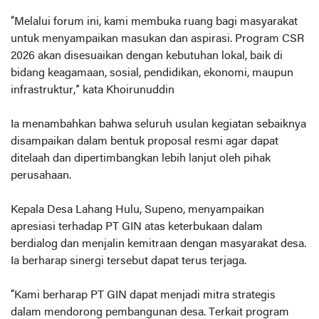
“Melalui forum ini, kami membuka ruang bagi masyarakat
untuk menyampaikan masukan dan aspirasi. Program CSR
2026 akan disesuaikan dengan kebutuhan lokal, baik di
bidang keagamaan, sosial, pendidikan, ekonomi, maupun
infrastruktur,” kata Khoirunuddin
Ia menambahkan bahwa seluruh usulan kegiatan sebaiknya
disampaikan dalam bentuk proposal resmi agar dapat
ditelaah dan dipertimbangkan lebih lanjut oleh pihak
perusahaan.
Kepala Desa Lahang Hulu, Supeno, menyampaikan
apresiasi terhadap PT GIN atas keterbukaan dalam
berdialog dan menjalin kemitraan dengan masyarakat desa.
Ia berharap sinergi tersebut dapat terus terjaga.
“Kami berharap PT GIN dapat menjadi mitra strategis
dalam mendorong pembangunan desa. Terkait program