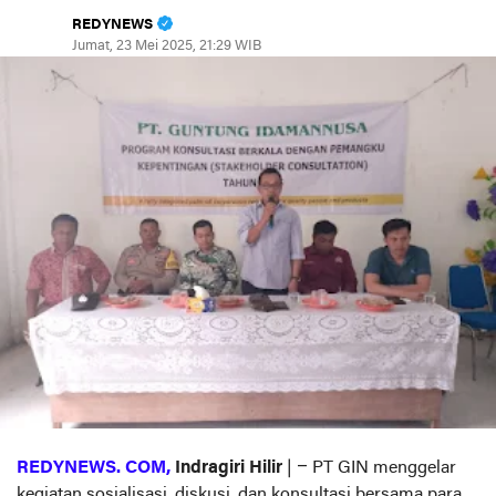
REDYNEWS
Jumat, 23 Mei 2025, 21:29 WIB
REDYNEWS. COM,
Indragiri Hilir
| – PT GIN menggelar
kegiatan sosialisasi, diskusi, dan konsultasi bersama para