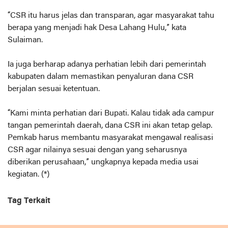
“CSR itu harus jelas dan transparan, agar masyarakat tahu
berapa yang menjadi hak Desa Lahang Hulu,” kata
Sulaiman.
Ia juga berharap adanya perhatian lebih dari pemerintah
kabupaten dalam memastikan penyaluran dana CSR
berjalan sesuai ketentuan.
“Kami minta perhatian dari Bupati. Kalau tidak ada campur
tangan pemerintah daerah, dana CSR ini akan tetap gelap.
Pemkab harus membantu masyarakat mengawal realisasi
CSR agar nilainya sesuai dengan yang seharusnya
diberikan perusahaan,” ungkapnya kepada media usai
kegiatan. (*)
Tag Terkait