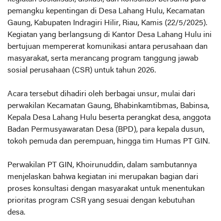
pemangku kepentingan di Desa Lahang Hulu, Kecamatan
Gaung, Kabupaten Indragiri Hilir, Riau, Kamis (22/5/2025).
Kegiatan yang berlangsung di Kantor Desa Lahang Hulu ini
bertujuan mempererat komunikasi antara perusahaan dan
masyarakat, serta merancang program tanggung jawab
sosial perusahaan (CSR) untuk tahun 2026.
Acara tersebut dihadiri oleh berbagai unsur, mulai dari
perwakilan Kecamatan Gaung, Bhabinkamtibmas, Babinsa,
Kepala Desa Lahang Hulu beserta perangkat desa, anggota
Badan Permusyawaratan Desa (BPD), para kepala dusun,
tokoh pemuda dan perempuan, hingga tim Humas PT GIN.
Perwakilan PT GIN, Khoirunuddin, dalam sambutannya
menjelaskan bahwa kegiatan ini merupakan bagian dari
proses konsultasi dengan masyarakat untuk menentukan
prioritas program CSR yang sesuai dengan kebutuhan
desa.