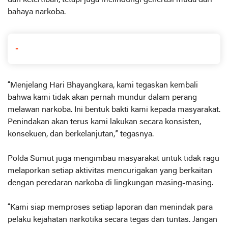
bahaya narkoba.
-
“Menjelang Hari Bhayangkara, kami tegaskan kembali
bahwa kami tidak akan pernah mundur dalam perang
melawan narkoba. Ini bentuk bakti kami kepada masyarakat.
Penindakan akan terus kami lakukan secara konsisten,
konsekuen, dan berkelanjutan,” tegasnya.
Polda Sumut juga mengimbau masyarakat untuk tidak ragu
melaporkan setiap aktivitas mencurigakan yang berkaitan
dengan peredaran narkoba di lingkungan masing-masing.
“Kami siap memproses setiap laporan dan menindak para
pelaku kejahatan narkotika secara tegas dan tuntas. Jangan