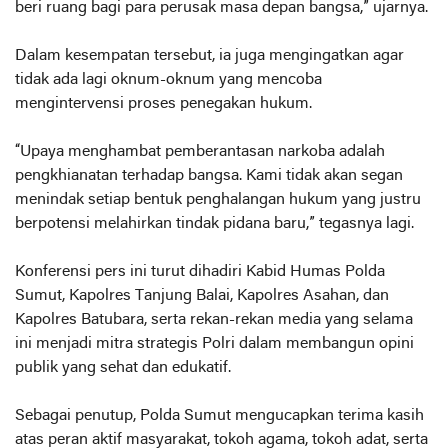
beri ruang bagi para perusak masa depan bangsa,” ujarnya.
Dalam kesempatan tersebut, ia juga mengingatkan agar
tidak ada lagi oknum-oknum yang mencoba
mengintervensi proses penegakan hukum.
“Upaya menghambat pemberantasan narkoba adalah
pengkhianatan terhadap bangsa. Kami tidak akan segan
menindak setiap bentuk penghalangan hukum yang justru
berpotensi melahirkan tindak pidana baru,” tegasnya lagi.
Konferensi pers ini turut dihadiri Kabid Humas Polda
Sumut, Kapolres Tanjung Balai, Kapolres Asahan, dan
Kapolres Batubara, serta rekan-rekan media yang selama
ini menjadi mitra strategis Polri dalam membangun opini
publik yang sehat dan edukatif.
Sebagai penutup, Polda Sumut mengucapkan terima kasih
atas peran aktif masyarakat, tokoh agama, tokoh adat, serta