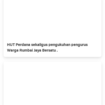
HUT Perdana sekaligus pengukuhan pengurus
Warga Rumbai Jaya Bersatu .