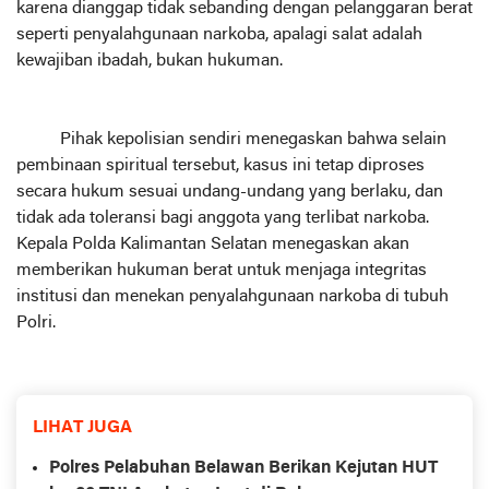
karena dianggap tidak sebanding dengan pelanggaran berat
seperti penyalahgunaan narkoba, apalagi salat adalah
kewajiban ibadah, bukan hukuman.
Pihak kepolisian sendiri menegaskan bahwa selain
pembinaan spiritual tersebut, kasus ini tetap diproses
secara hukum sesuai undang-undang yang berlaku, dan
tidak ada toleransi bagi anggota yang terlibat narkoba.
Kepala Polda Kalimantan Selatan menegaskan akan
memberikan hukuman berat untuk menjaga integritas
institusi dan menekan penyalahgunaan narkoba di tubuh
Polri.
LIHAT JUGA
Polres Pelabuhan Belawan Berikan Kejutan HUT