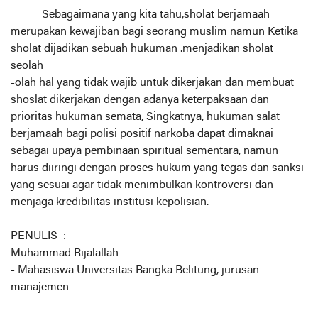
Sebagaimana yang kita tahu,sholat berjamaah
merupakan kewajiban bagi seorang muslim namun Ketika
sholat dijadikan sebuah hukuman .menjadikan sholat
seolah
-olah hal yang tidak wajib untuk dikerjakan dan membuat
shoslat dikerjakan dengan adanya keterpaksaan dan
prioritas hukuman semata, Singkatnya, hukuman salat
berjamaah bagi polisi positif narkoba dapat dimaknai
sebagai upaya pembinaan spiritual sementara, namun
harus diiringi dengan proses hukum yang tegas dan sanksi
yang sesuai agar tidak menimbulkan kontroversi dan
menjaga kredibilitas institusi kepolisian.
PENULIS :
Muhammad Rijalallah
- Mahasiswa Universitas Bangka Belitung, jurusan
manajemen