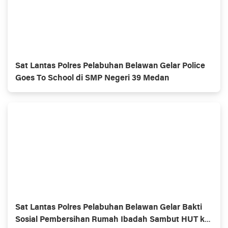
Sat Lantas Polres Pelabuhan Belawan Gelar Police
Goes To School di SMP Negeri 39 Medan
Sat Lantas Polres Pelabuhan Belawan Gelar Bakti
Sosial Pembersihan Rumah Ibadah Sambut HUT ke-