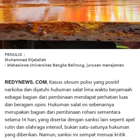
PENULIS :
Muhammad Rijalallah
- Mahasiswa Universitas Bangka Belitung, jurusan manajemen
REDYNEWS. COM
, Kasus oknum polisi yang positif
narkoba dan dijatuhi hukuman salat lima waktu berjamaah
sebagai bagian dari pembinaan mendapat perhatian luas
dan beragam opini. Hukuman salat ini sebenarnya
merupakan bagian dari pembinaan rohani sementara
selama 14 hari, yang disertai dengan sanksi lain seperti apel
rutin dan olahraga intensif, bukan satu-satunya hukuman
yang diberikan. Namun, sanksi ini sempat menuai kritik