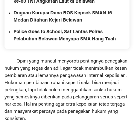
ke-80 TNI Angkatan Laut di Belawan
Dugaan Korupsi Dana BOS Kepsek SMAN 16
Medan Ditahan Kejari Belawan
Police Goes to School, Sat Lantas Polres
Pelabuhan Belawan Menyapa SMA Hang Tuah
Opini yang muncul menyoroti pentingnya penegakan
hukum yang tegas dan adil, agar tidak menimbulkan kesan
pembiaran atau lemahnya pengawasan internal kepolisian.
Hukuman pembinaan rohani seperti salat bisa menjadi
pelengkap, tapi tidak boleh menggantikan sanksi hukum
yang semestinya diberikan pada pelanggaran serius seperti
narkoba. Hal ini penting agar citra kepolisian tetap terjaga
dan masyarakat percaya pada penegakan hukum yang
konsisten.