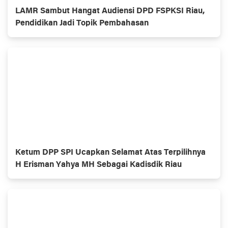
LAMR Sambut Hangat Audiensi DPD FSPKSI Riau,
Pendidikan Jadi Topik Pembahasan
Ketum DPP SPI Ucapkan Selamat Atas Terpilihnya
H Erisman Yahya MH Sebagai Kadisdik Riau