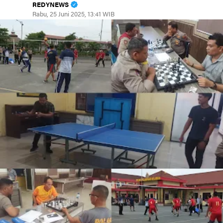
REDYNEWS
Rabu, 25 Juni 2025, 13:41 WIB