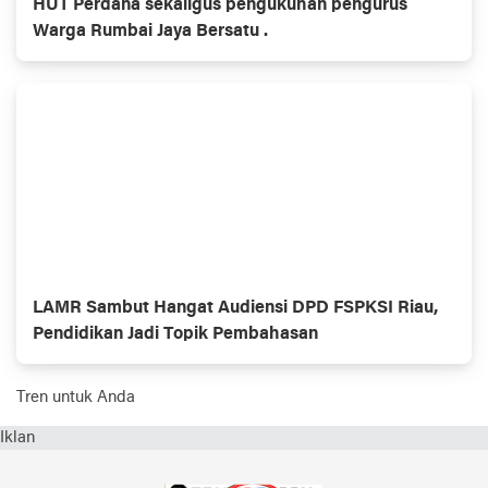
HUT Perdana sekaligus pengukuhan pengurus
Warga Rumbai Jaya Bersatu .
LAMR Sambut Hangat Audiensi DPD FSPKSI Riau,
Pendidikan Jadi Topik Pembahasan
Tren untuk Anda
Iklan