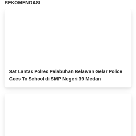
REKOMENDASI
Sat Lantas Polres Pelabuhan Belawan Gelar Police
Goes To School di SMP Negeri 39 Medan