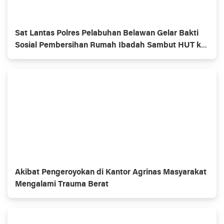
Sat Lantas Polres Pelabuhan Belawan Gelar Bakti
Sosial Pembersihan Rumah Ibadah Sambut HUT ke-
70 Polisi Lalu Lintas
Akibat Pengeroyokan di Kantor Agrinas Masyarakat
Mengalami Trauma Berat