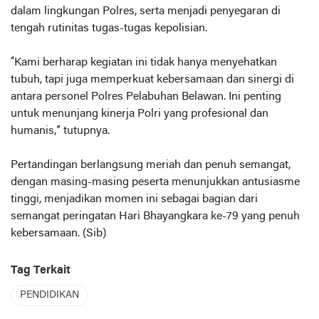
dalam lingkungan Polres, serta menjadi penyegaran di
tengah rutinitas tugas-tugas kepolisian.
“Kami berharap kegiatan ini tidak hanya menyehatkan
tubuh, tapi juga memperkuat kebersamaan dan sinergi di
antara personel Polres Pelabuhan Belawan. Ini penting
untuk menunjang kinerja Polri yang profesional dan
humanis,” tutupnya.
Pertandingan berlangsung meriah dan penuh semangat,
dengan masing-masing peserta menunjukkan antusiasme
tinggi, menjadikan momen ini sebagai bagian dari
semangat peringatan Hari Bhayangkara ke-79 yang penuh
kebersamaan. (Sib)
Tag Terkait
PENDIDIKAN