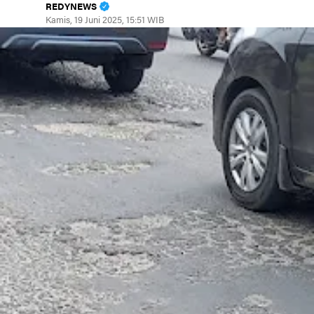
REDYNEWS
Kamis, 19 Juni 2025, 15:51 WIB