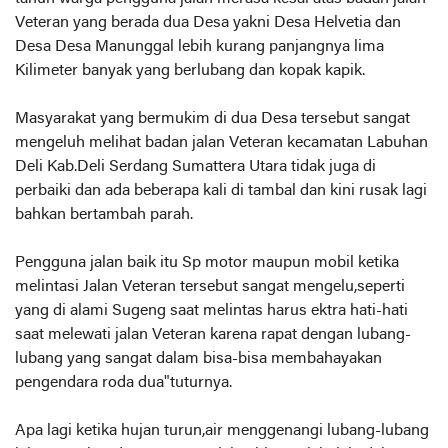
Veteran yang berada dua Desa yakni Desa Helvetia dan
Desa Desa Manunggal lebih kurang panjangnya lima
Kilimeter banyak yang berlubang dan kopak kapik.
Masyarakat yang bermukim di dua Desa tersebut sangat
mengeluh melihat badan jalan Veteran kecamatan Labuhan
Deli Kab.Deli Serdang Sumattera Utara tidak juga di
perbaiki dan ada beberapa kali di tambal dan kini rusak lagi
bahkan bertambah parah.
Pengguna jalan baik itu Sp motor maupun mobil ketika
melintasi Jalan Veteran tersebut sangat mengelu,seperti
yang di alami Sugeng saat melintas harus ektra hati-hati
saat melewati jalan Veteran karena rapat dengan lubang-
lubang yang sangat dalam bisa-bisa membahayakan
pengendara roda dua"tuturnya.
Apa lagi ketika hujan turun,air menggenangi lubang-lubang