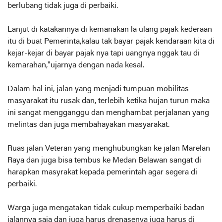
berlubang tidak juga di perbaiki.
Lanjut di katakannya di kemanakan la ulang pajak kederaan
itu di buat Pemerinta,kalau tak bayar pajak kendaraan kita di
kejar-kejar di bayar pajak nya tapi uangnya nggak tau di
kemarahan,"ujarnya dengan nada kesal.
Dalam hal ini, jalan yang menjadi tumpuan mobilitas
masyarakat itu rusak dan, terlebih ketika hujan turun maka
ini sangat mengganggu dan menghambat perjalanan yang
melintas dan juga membahayakan masyarakat.
Ruas jalan Veteran yang menghubungkan ke jalan Marelan
Raya dan juga bisa tembus ke Medan Belawan sangat di
harapkan masyrakat kepada pemerintah agar segera di
perbaiki.
Warga juga mengatakan tidak cukup memperbaiki badan
jalannya saja dan juga harus drenasenya juga harus di