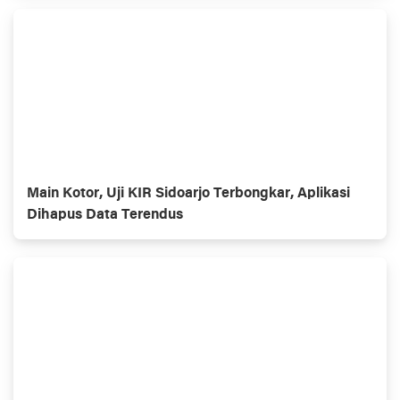
Main Kotor, Uji KIR Sidoarjo Terbongkar, Aplikasi
Dihapus Data Terendus