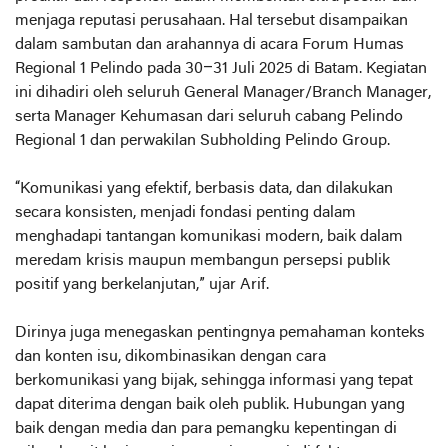
menjaga reputasi perusahaan. Hal tersebut disampaikan
dalam sambutan dan arahannya di acara Forum Humas
Regional 1 Pelindo pada 30–31 Juli 2025 di Batam. Kegiatan
ini dihadiri oleh seluruh General Manager/Branch Manager,
serta Manager Kehumasan dari seluruh cabang Pelindo
Regional 1 dan perwakilan Subholding Pelindo Group.
“Komunikasi yang efektif, berbasis data, dan dilakukan
secara konsisten, menjadi fondasi penting dalam
menghadapi tantangan komunikasi modern, baik dalam
meredam krisis maupun membangun persepsi publik
positif yang berkelanjutan,” ujar Arif.
Dirinya juga menegaskan pentingnya pemahaman konteks
dan konten isu, dikombinasikan dengan cara
berkomunikasi yang bijak, sehingga informasi yang tepat
dapat diterima dengan baik oleh publik. Hubungan yang
baik dengan media dan para pemangku kepentingan di