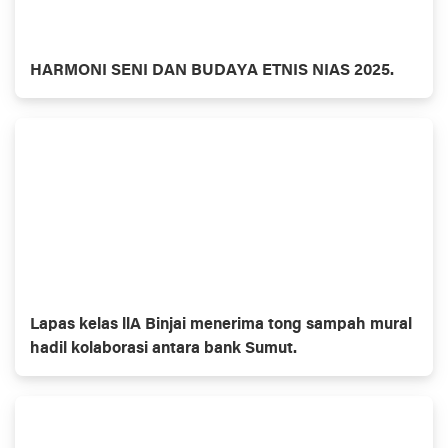
HARMONI SENI DAN BUDAYA ETNIS NIAS 2025.
Lapas kelas llA Binjai menerima tong sampah mural
hadil kolaborasi antara bank Sumut.