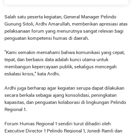
Salah satu peserta kegiatan, General Manager Pelindo
Gunung Sitoli, Ardhi Amarullah, memberikan apresiasi atas
pelaksanaan forum yang menurutnya sangat relevan bagi
penguatan kompetensi humas di daerah.
“Kami semakin memahami bahwa komunikasi yang cepat,
tepat, dan berbasis data adalah kunci utama untuk
membangun kepercayaan publik, sekaligus mencegah
eskalasi krisis,” kata Ardhi.
Ardhi juga berharap agar kegiatan serupa dapat dilakukan
secara berkala sebagai ajang konsolidasi, peningkatan
kapasitas, dan penguatan kolaborasi di lingkungan Pelindo
Regional 1.
Forum Humas Regional 1 sendiri turut dihadiri oleh
Executive Director 1 Pelindo Regional 1, Jonedi Ramli dan