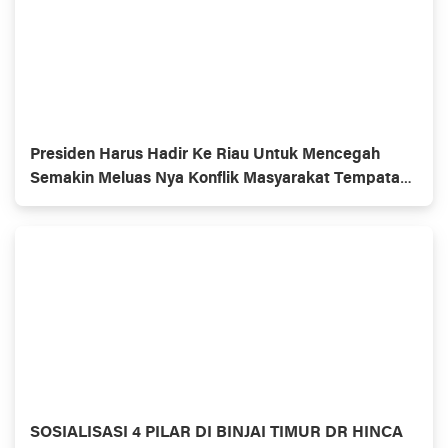
Presiden Harus Hadir Ke Riau Untuk Mencegah
Semakin Meluas Nya Konflik Masyarakat Tempatan
Dan Penerima KSO
SOSIALISASI 4 PILAR DI BINJAI TIMUR DR HINCA