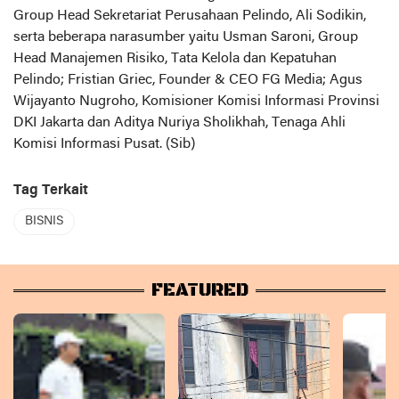
Group Head Sekretariat Perusahaan Pelindo, Ali Sodikin,
serta beberapa narasumber yaitu Usman Saroni, Group
Head Manajemen Risiko, Tata Kelola dan Kepatuhan
Pelindo; Fristian Griec, Founder & CEO FG Media; Agus
Wijayanto Nugroho, Komisioner Komisi Informasi Provinsi
DKI Jakarta dan Aditya Nuriya Sholikhah, Tenaga Ahli
Komisi Informasi Pusat. (Sib)
Tag Terkait
BISNIS
FEATURED