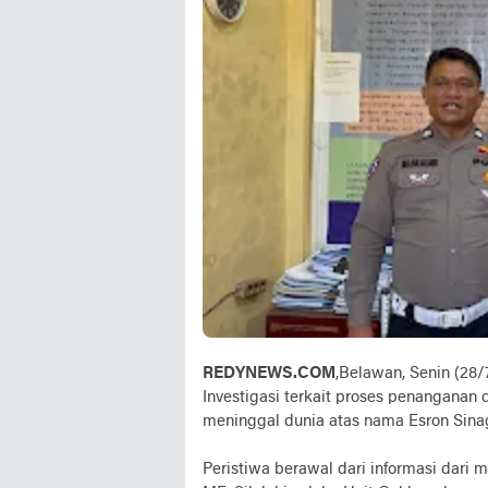
REDYNEWS.COM
,Belawan, Senin (28
Investigasi terkait proses penanganan
meninggal dunia atas nama Esron Sinaga
Peristiwa berawal dari informasi dari m