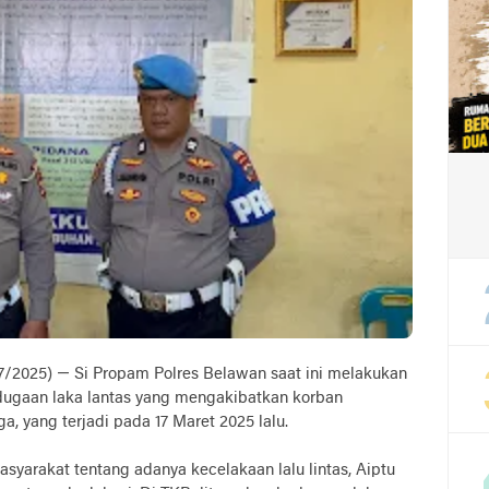
/7/2025) — Si Propam Polres Belawan saat ini melakukan
 dugaan laka lantas yang mengakibatkan korban
, yang terjadi pada 17 Maret 2025 lalu.
asyarakat tentang adanya kecelakaan lalu lintas, Aiptu