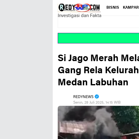
BISNIS
KAMPAR
Investigasi dan Fakta
Si Jago Merah Me
Gang Rela Kelura
Medan Labuhan
REDYNEWS
Senin, 28 Juli 2025, 14:15 WIB