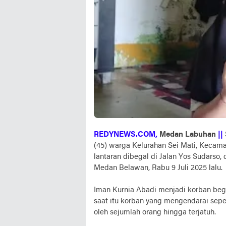
REDYNEWS.COM,
Medan Labuhan
||
(45) warga Kelurahan Sei Mati, Kecam
lantaran dibegal di Jalan Yos Sudarso
Medan Belawan, Rabu 9 Juli 2025 lalu.
Iman Kurnia Abadi menjadi korban beg
saat itu korban yang mengendarai sepe
oleh sejumlah orang hingga terjatuh.