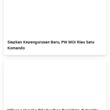
Siapkan Kepengurusan Baru, PW MOI Riau Satu
Komando