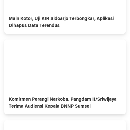
Main Kotor, Uji KIR Sidoarjo Terbongkar, Aplikasi
Dihapus Data Terendus
Komitmen Perangi Narkoba, Pangdam II/Sriwijaya
Terima Audiensi Kepala BNNP Sumsel