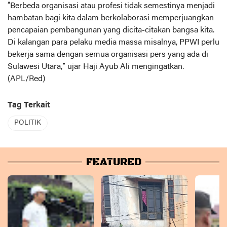
“Berbeda organisasi atau profesi tidak semestinya menjadi
hambatan bagi kita dalam berkolaborasi memperjuangkan
pencapaian pembangunan yang dicita-citakan bangsa kita.
Di kalangan para pelaku media massa misalnya, PPWI perlu
bekerja sama dengan semua organisasi pers yang ada di
Sulawesi Utara,” ujar Haji Ayub Ali mengingatkan.
(APL/Red)
Tag Terkait
POLITIK
FEATURED