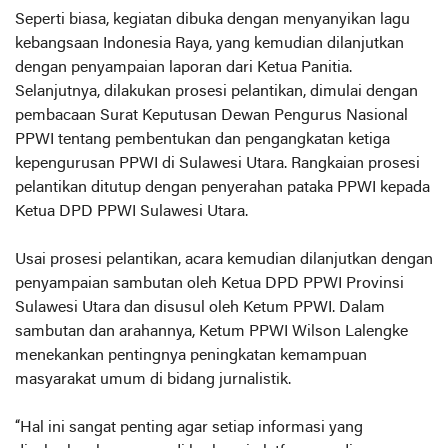
Seperti biasa, kegiatan dibuka dengan menyanyikan lagu
kebangsaan Indonesia Raya, yang kemudian dilanjutkan
dengan penyampaian laporan dari Ketua Panitia.
Selanjutnya, dilakukan prosesi pelantikan, dimulai dengan
pembacaan Surat Keputusan Dewan Pengurus Nasional
PPWI tentang pembentukan dan pengangkatan ketiga
kepengurusan PPWI di Sulawesi Utara. Rangkaian prosesi
pelantikan ditutup dengan penyerahan pataka PPWI kepada
Ketua DPD PPWI Sulawesi Utara.
Usai prosesi pelantikan, acara kemudian dilanjutkan dengan
penyampaian sambutan oleh Ketua DPD PPWI Provinsi
Sulawesi Utara dan disusul oleh Ketum PPWI. Dalam
sambutan dan arahannya, Ketum PPWI Wilson Lalengke
menekankan pentingnya peningkatan kemampuan
masyarakat umum di bidang jurnalistik.
“Hal ini sangat penting agar setiap informasi yang