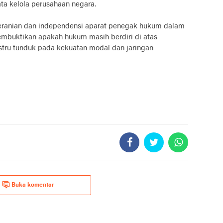
ata kelola perusahaan negara.
eberanian dan independensi aparat penegak hukum dalam
mbuktikan apakah hukum masih berdiri di atas
ustru tunduk pada kekuatan modal dan jaringan
Buka komentar