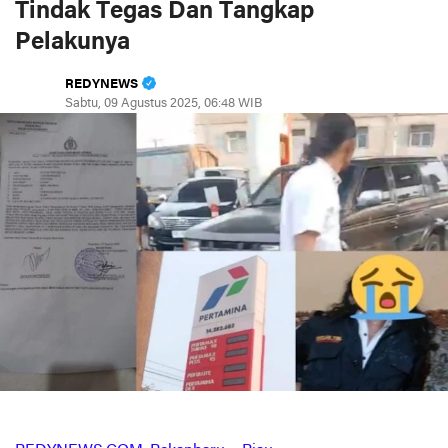
Tindak Tegas Dan Tangkap
Pelakunya
REDYNEWS
Sabtu, 09 Agustus 2025, 06:48 WIB