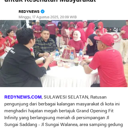
REDYNEWS
Minggu, 17 Agustus 2025, 20:09 WIB
REDYNEWS.COM
, SULAWESI SELATAN, Ratusan
pengunjung dari berbagai kalangan masyarakat di kota ini
menghadiri hajatan megah bertajuk Grand Opening Fit
Infinity yang berlangsung meriah di persimpangan Jl
Sungai Saddang - Jl Sungai Walanea, area samping gedung