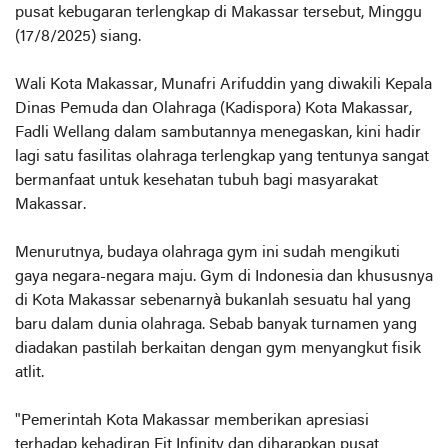
pusat kebugaran terlengkap di Makassar tersebut, Minggu
(17/8/2025) siang.
Wali Kota Makassar, Munafri Arifuddin yang diwakili Kepala
Dinas Pemuda dan Olahraga (Kadispora) Kota Makassar,
Fadli Wellang dalam sambutannya menegaskan, kini hadir
lagi satu fasilitas olahraga terlengkap yang tentunya sangat
bermanfaat untuk kesehatan tubuh bagi masyarakat
Makassar.
Menurutnya, budaya olahraga gym ini sudah mengikuti
gaya negara-negara maju. Gym di Indonesia dan khususnya
di Kota Makassar sebenarnyà bukanlah sesuatu hal yang
baru dalam dunia olahraga. Sebab banyak turnamen yang
diadakan pastilah berkaitan dengan gym menyangkut fisik
atlit.
"Pemerintah Kota Makassar memberikan apresiasi
terhadap kehadiran Fit Infinity dan diharapkan pusat