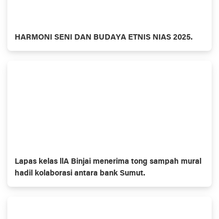
HARMONI SENI DAN BUDAYA ETNIS NIAS 2025.
Lapas kelas llA Binjai menerima tong sampah mural
hadil kolaborasi antara bank Sumut.