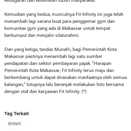
kebugaran dan kesehatan tubuh masyarakat.
Kemudian yang kedua, munculnya Fit Infinity ini juga telah
menambah lagi sarana buat para penggemar gym dan
komunitas gym yang ada di Makassar untuk tempat
berkumpul dan menjalin silaturahmi.
Dan yang ketiga, tandas Munafri, bagi Pemerintah Kota
Makassar pastinya menambah lagi satu sumber
pendapatan dari sektor pembayaran pajak. "Harapan
Pemerintah Kota Makassar, Fit Infinity terus maju dan
berkembang untuk dapat dirasakan manfaatnya oleh semua
kalangan," tutupnya lalu beranjak melakukan foto bersama
dengan staf dan karyawan Fit Infinity. (*)
Tag Terkait
BISNIS