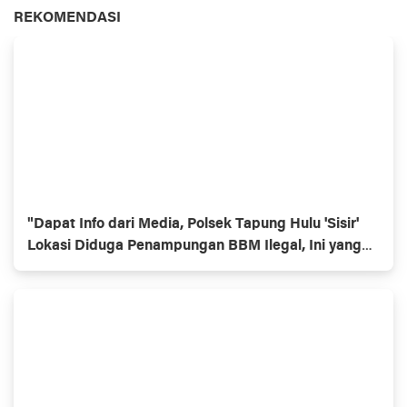
REKOMENDASI
"Dapat Info dari Media, Polsek Tapung Hulu 'Sisir'
Lokasi Diduga Penampungan BBM Ilegal, Ini yang
Ditemukan!"