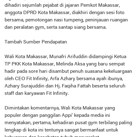
dihadiri sejumlah pejabat di jajaran Pemkot Makassar,
anggota DPRD Kota Makassar, diakhiri dengan sesi foto
bersama, pemotongan nasi tumpeng, peninjauan ruangan
dan peralatan gym, serta santap siang bersama.
Tambah Sumber Pendapatan
Wali Kota Makassar, Munafri Arifuddin didampingi Ketua
TP PKK Kota Makassar, Melinda Aksa yang baru sempat
hadir pada sore hari disambut penuh suasana kekeluargaan
oleh CEO Fit Infinity, Arfa Azhary bersama ayah ibunya,
Azhary Surajuddin dan Hj. Faqiha Fattah beserta seluruh
staff dan karyawan Fit Infinity.
Dimintakan komentarnya, Wali Kota Makassar yang
populer dengan panggilan Appi' kepada media ini
menyatakan, pertama, kehadiran pusat gym terbilang paling
lengkap di kota ini tentunya sangat bermanfaat untuk