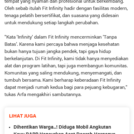
tempat yang nyaman dan profesional untuk berkembang.
Oleh sebab itulah Fit Infinity hadir dengan fasilitas modern,
tenaga pelatih bersertifikat, dan suasana yang didesain
untuk mendukung setiap langkah perubahan.
"Kata 'Infinity' dalam Fit Infinity mencerminkan 'Tanpa
Batas'. Karena kami percaya bahwa menjaga kesehatan
bukan hanya tujuan jangka pendek, tapi gaya hidup
berkelanjutan. Di Fit Infinity, kami tidak hanya menyediakan
alat dan program latihan, tapi juga membangun komunitas.
Komunitas yang saling mendukung, menyemangati, dan
tumbuh bersama. Kami berharap keberadaan Fit Infinity
dapat menjadi rumah kedua bagi para pejuang kebugaran,"
tukas Arfa mengakhiri sambutannya.
LIHAT JUGA
Dihentikan Warga..! Diduga Mobil Angkutan