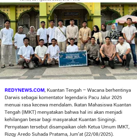
REDYNEWS.COM
, Kuantan Tengah – Wacana berhentinya
Darwis sebagai komentator legendaris Pacu Jalur 2025
menuai rasa kecewa mendalam. Ikatan Mahasiswa Kuantan
Tengah (IMKT) menyatakan bahwa hal ini akan menjadi
kehilangan besar bagi masyarakat Kuantan Singingi.
Pernyataan tersebut disampaikan oleh Ketua Umum IMKT,
Rizqy Aredo Suhada Pratama, Jum’at (22/08/2025).