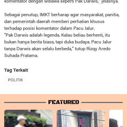
komentator dengan wibawa seperti Pak Darwis,” jelasnya.
Sebagai penutup, IMKT berharap agar masyarakat, panitia,
dan pemerintah daerah memberi perhatian khusus
terhadap posisi komentator dalam Pacu Jalur.
“Pak Darwis adalah legenda. Kalau beliau berhenti, itu
bukan hanya berita biasa, tapi duka budaya. Pacu Jalur
tanpa Darwis akan selalu berbeda,” tutup Rizqy Aredo
Suhada Pratama.
Tag Terkait
POLITIK
FEATURED