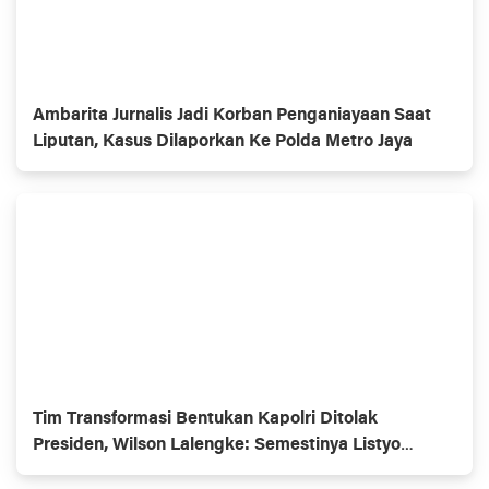
Ambarita Jurnalis Jadi Korban Penganiayaan Saat
Liputan, Kasus Dilaporkan Ke Polda Metro Jaya
Tim Transformasi Bentukan Kapolri Ditolak
Presiden, Wilson Lalengke: Semestinya Listyo
Mundur Saja