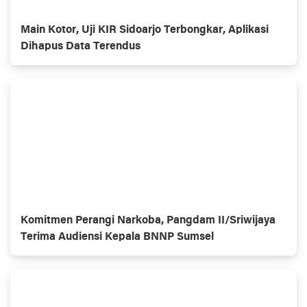
Main Kotor, Uji KIR Sidoarjo Terbongkar, Aplikasi
Dihapus Data Terendus
Komitmen Perangi Narkoba, Pangdam II/Sriwijaya
Terima Audiensi Kepala BNNP Sumsel