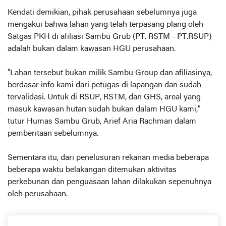
Kendati demikian, pihak perusahaan sebelumnya juga
mengakui bahwa lahan yang telah terpasang plang oleh
Satgas PKH di afiliasi Sambu Grub (PT. RSTM - PT.RSUP)
adalah bukan dalam kawasan HGU perusahaan.
“Lahan tersebut bukan milik Sambu Group dan afiliasinya,
berdasar info kami dari petugas di lapangan dan sudah
tervalidasi. Untuk di RSUP, RSTM, dan GHS, areal yang
masuk kawasan hutan sudah bukan dalam HGU kami,"
tutur Humas Sambu Grub, Arief Aria Rachman dalam
pemberitaan sebelumnya.
Sementara itu, dari penelusuran rekanan media beberapa
beberapa waktu belakangan ditemukan aktivitas
perkebunan dan penguasaan lahan dilakukan sepenuhnya
oleh perusahaan.