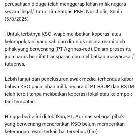
perusahaan diduga telah menggarap lahan milik negara
secara ilegal," tutur Tim Satgas PKH, Nurcholis, Senin
(5/8/2025).
"Untuk terbitnya KSO, wajib melibatkan koperasi atau
kelompok tani yang sah dan ditunjuk secara resmi oleh
pihak yang berwenang (PT Agrinas-red). Dalam proses itu
juga harus bersifat transparan dan melibatkan masyarakat,"
tutupnya.
Lebih lanjut dari penelusuran awak media, terhendus kabar
bahwa KSO pada lahan milik negara di PT RSUP dan RSTM
telah terbit tanpa melibatkan koperasi lokal atau kelompok
tani tempatan.
Hingga berita ini di tebitkan, PT. Agrinas sebagai pihak
yang berwenang menerbitkan KSO belum memberikan
keterangan resmi terkait hal tersebut. (tim)