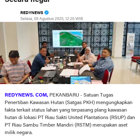
REDYNEWS
Selasa, 05 Agustus 2025, 12:20 WIB
REDYNEWS. COM,
PEKANBARU - Satuan Tugas
Penertiban Kawasan Hutan (Satgas PKH) mengungkapkan
fakta terkait status lahan yang terpasang plang kawasan
hutan di lokasi PT Riau Sakti United Plantations (RSUP) dan
PT Riau Sambu Timber Mandiri (RSTM) merupakan aset
milik negara.