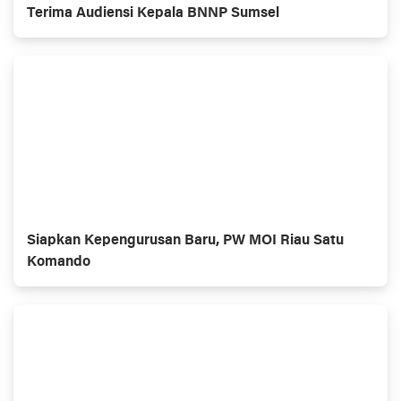
Terima Audiensi Kepala BNNP Sumsel
Siapkan Kepengurusan Baru, PW MOI Riau Satu
Komando