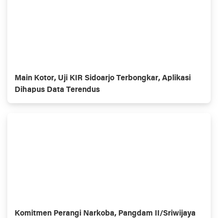
Main Kotor, Uji KIR Sidoarjo Terbongkar, Aplikasi
Dihapus Data Terendus
Komitmen Perangi Narkoba, Pangdam II/Sriwijaya