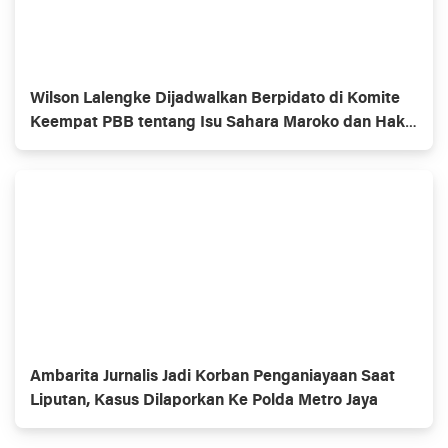
Wilson Lalengke Dijadwalkan Berpidato di Komite
Keempat PBB tentang Isu Sahara Maroko dan Hak
Asasi Manusia
Ambarita Jurnalis Jadi Korban Penganiayaan Saat
Liputan, Kasus Dilaporkan Ke Polda Metro Jaya