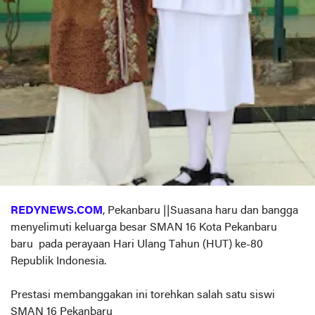
REDYNEWS.COM
, Pekanbaru ||Suasana haru dan bangga
menyelimuti keluarga besar SMAN 16 Kota Pekanbaru
baru pada perayaan Hari Ulang Tahun (HUT) ke-80
Republik Indonesia.
Prestasi membanggakan ini torehkan salah satu siswi
SMAN 16 Pekanbaru