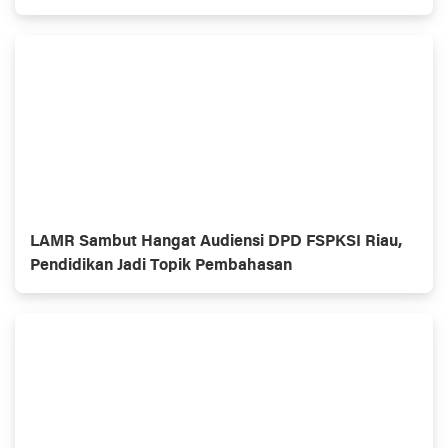
LAMR Sambut Hangat Audiensi DPD FSPKSI Riau,
Pendidikan Jadi Topik Pembahasan