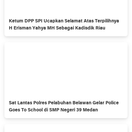
Ketum DPP SPI Ucapkan Selamat Atas Terpilihnya
H Erisman Yahya MH Sebagai Kadisdik Riau
Sat Lantas Polres Pelabuhan Belawan Gelar Police
Goes To School di SMP Negeri 39 Medan