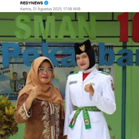
REDYNEWS
Kamis, 21 Agustus 2025, 17:09 WIB