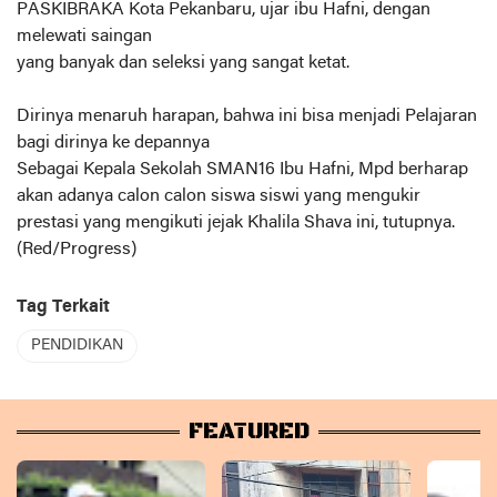
PASKIBRAKA Kota Pekanbaru, ujar ibu Hafni, dengan
melewati saingan
yang banyak dan seleksi yang sangat ketat.
Dirinya menaruh harapan, bahwa ini bisa menjadi Pelajaran
bagi dirinya ke depannya
Sebagai Kepala Sekolah SMAN16 Ibu Hafni, Mpd berharap
akan adanya calon calon siswa siswi yang mengukir
prestasi yang mengikuti jejak Khalila Shava ini, tutupnya.
(Red/Progress)
Tag Terkait
PENDIDIKAN
FEATURED