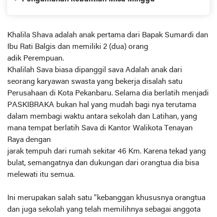
Khalila Shava adalah anak pertama dari Bapak Sumardi dan
Ibu Rati Balgis dan memiliki 2 (dua) orang
adik Perempuan.
Khalilah Sava biasa dipanggil sava Adalah anak dari
seorang karyawan swasta yang bekerja disalah satu
Perusahaan di Kota Pekanbaru. Selama dia berlatih menjadi
PASKIBRAKA bukan hal yang mudah bagi nya terutama
dalam membagi waktu antara sekolah dan Latihan, yang
mana tempat berlatih Sava di Kantor Walikota Tenayan
Raya dengan
jarak tempuh dari rumah sekitar 46 Km. Karena tekad yang
bulat, semangatnya dan dukungan dari orangtua dia bisa
melewati itu semua.
Ini merupakan salah satu "kebanggan khususnya orangtua
dan juga sekolah yang telah memilihnya sebagai anggota