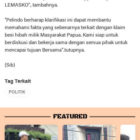
LEMASKO", tambahnya.
“Pelindo berharap klarifikasi ini dapat membantu
memahami fakta yang sebenarnya terkait dengan klaim
besi hibah milik Masyarakat Papua. Kami siap untuk
berdiskusi dan bekerja sama dengan semua pihak untuk
mencapai tujuan Bersama”.tutupnya.
(Sib)
Tag Terkait
POLITIK
FEATURED