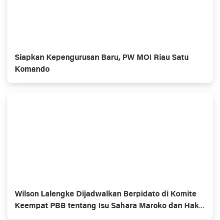
Siapkan Kepengurusan Baru, PW MOI Riau Satu
Komando
Wilson Lalengke Dijadwalkan Berpidato di Komite
Keempat PBB tentang Isu Sahara Maroko dan Hak
Asasi Manusia