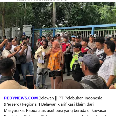
REDYNEWS.COM
,Belawan || PT Pelabuhan Indonesia
(Persero) Regional 1 Belawan klarifikasi klaim dari
Masyarakat Papua atas aset besi yang berada di kawasan