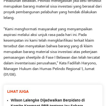
Pelabuhan Belawan. Pelindo menegaskan jika besi tersebut
merupakan barang material sisa investasi yang berasal dari
proyek pembangunan pelabuhan yang hendak dilakukan
lelang.
"Kami menghormati masyarakat yang menyampaikan
aspirasi melalui aksi unjuk rasa pada hari ini. Pada
kesempatan ini kami telah mengklarifikasi terkait klaim
tersebut dan menyatakan bahwa barang yang di klaim
merupakan barang material sisa investasi atas pekerjaan
pemasangan sheetpile di Fase I Belawan dan telah tercatat
dalam inventarisasi perusahaan," Kata Fadillah Haryono,
Manager Hukum dan Humas Pelindo Regional 1, Jumat
(01/08).
LIHAT JUGA
Wilson Lalengke Dijadwalkan Berpidato di