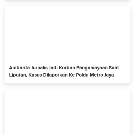
Ambarita Jurnalis Jadi Korban Penganiayaan Saat
Liputan, Kasus Dilaporkan Ke Polda Metro Jaya