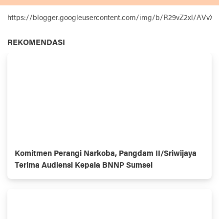
https://blogger.googleusercontent.com/img/b/R29vZ2xl
REKOMENDASI
Komitmen Perangi Narkoba, Pangdam II/Sriwijaya
Terima Audiensi Kepala BNNP Sumsel