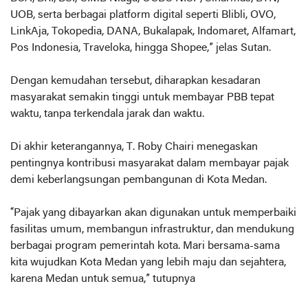
UOB, serta berbagai platform digital seperti Blibli, OVO,
LinkAja, Tokopedia, DANA, Bukalapak, Indomaret, Alfamart,
Pos Indonesia, Traveloka, hingga Shopee,” jelas Sutan.
Dengan kemudahan tersebut, diharapkan kesadaran
masyarakat semakin tinggi untuk membayar PBB tepat
waktu, tanpa terkendala jarak dan waktu.
Di akhir keterangannya, T. Roby Chairi menegaskan
pentingnya kontribusi masyarakat dalam membayar pajak
demi keberlangsungan pembangunan di Kota Medan.
“Pajak yang dibayarkan akan digunakan untuk memperbaiki
fasilitas umum, membangun infrastruktur, dan mendukung
berbagai program pemerintah kota. Mari bersama-sama
kita wujudkan Kota Medan yang lebih maju dan sejahtera,
karena Medan untuk semua,” tutupnya