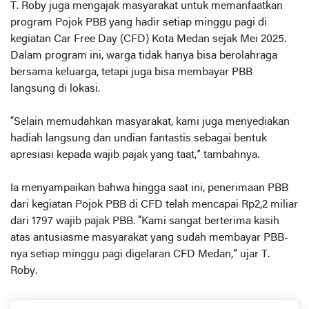
T. Roby juga mengajak masyarakat untuk memanfaatkan
program Pojok PBB yang hadir setiap minggu pagi di
kegiatan Car Free Day (CFD) Kota Medan sejak Mei 2025.
Dalam program ini, warga tidak hanya bisa berolahraga
bersama keluarga, tetapi juga bisa membayar PBB
langsung di lokasi.
“Selain memudahkan masyarakat, kami juga menyediakan
hadiah langsung dan undian fantastis sebagai bentuk
apresiasi kepada wajib pajak yang taat,” tambahnya.
Ia menyampaikan bahwa hingga saat ini, penerimaan PBB
dari kegiatan Pojok PBB di CFD telah mencapai Rp2,2 miliar
dari 1797 wajib pajak PBB. “Kami sangat berterima kasih
atas antusiasme masyarakat yang sudah membayar PBB-
nya setiap minggu pagi digelaran CFD Medan,” ujar T.
Roby.