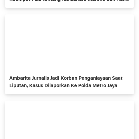
Asasi Manusia
Ambarita Jurnalis Jadi Korban Penganiayaan Saat
Liputan, Kasus Dilaporkan Ke Polda Metro Jaya