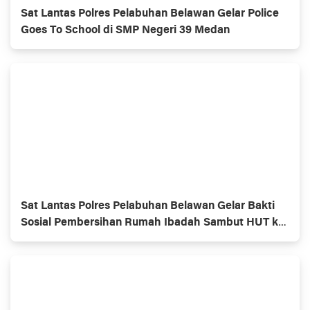
Sat Lantas Polres Pelabuhan Belawan Gelar Police
Goes To School di SMP Negeri 39 Medan
Sat Lantas Polres Pelabuhan Belawan Gelar Bakti
Sosial Pembersihan Rumah Ibadah Sambut HUT ke-
70 Polisi Lalu Lintas