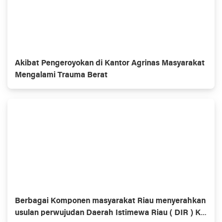
Akibat Pengeroyokan di Kantor Agrinas Masyarakat
Mengalami Trauma Berat
Berbagai Komponen masyarakat Riau menyerahkan
usulan perwujudan Daerah Istimewa Riau ( DIR ) Ke