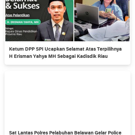
Ketum DPP SPI Ucapkan Selamat Atas Terpilihnya
H Erisman Yahya MH Sebagai Kadisdik Riau
Sat Lantas Polres Pelabuhan Belawan Gelar Police