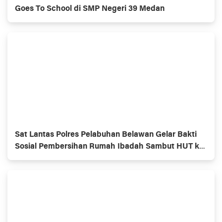
Goes To School di SMP Negeri 39 Medan
Sat Lantas Polres Pelabuhan Belawan Gelar Bakti
Sosial Pembersihan Rumah Ibadah Sambut HUT ke-
70 Polisi Lalu Lintas