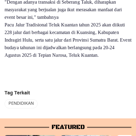
"Dengan adanya transaksi di Seberang Taluk, diharapkan
masyarakat yang berjualan juga ikut merasakan manfaat dari
event besar ini," tambahnya
Pacu Jalur Tradisional Teluk Kuantan tahun 2025 akan diikuti
228 jalur dari berbagai kecamatan di Kuansing, Kabupaten
Indragiri Hulu, serta satu jalur dari Provinsi Sumatra Barat. Event
budaya tahunan ini dijadwalkan berlangsung pada 20-24
Agustus 2025 di Tepian Narosa, Teluk Kuantan.
Tag Terkait
PENDIDIKAN
FEATURED