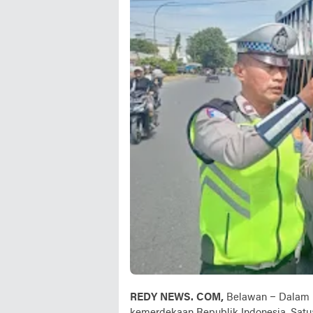
REDY NEWS. COM,
Belawan – Dalam 