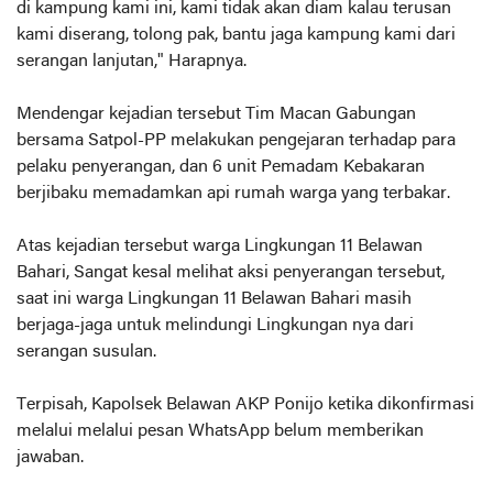
di kampung kami ini, kami tidak akan diam kalau terusan
kami diserang, tolong pak, bantu jaga kampung kami dari
serangan lanjutan," Harapnya.
Mendengar kejadian tersebut Tim Macan Gabungan
bersama Satpol-PP melakukan pengejaran terhadap para
pelaku penyerangan, dan 6 unit Pemadam Kebakaran
berjibaku memadamkan api rumah warga yang terbakar.
Atas kejadian tersebut warga Lingkungan 11 Belawan
Bahari, Sangat kesal melihat aksi penyerangan tersebut,
saat ini warga Lingkungan 11 Belawan Bahari masih
berjaga-jaga untuk melindungi Lingkungan nya dari
serangan susulan.
Terpisah, Kapolsek Belawan AKP Ponijo ketika dikonfirmasi
melalui melalui pesan WhatsApp belum memberikan
jawaban.