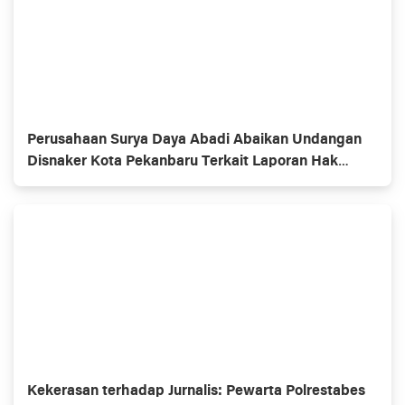
Perusahaan Surya Daya Abadi Abaikan Undangan
Disnaker Kota Pekanbaru Terkait Laporan Hak
Buruh
Kekerasan terhadap Jurnalis: Pewarta Polrestabes