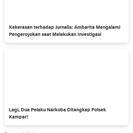
Kekerasan terhadap Jurnalis: Ambarita Mengalami
Pengeroyokan saat Melakukan Investigasi
Lagi, Dua Pelaku Narkoba Ditangkap Polsek
Kampar!