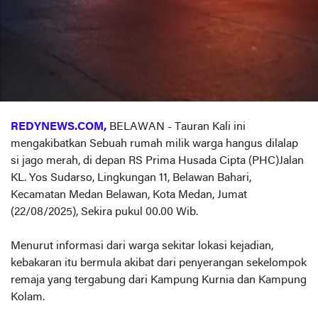
REDYNEWS.COM,
BELAWAN - Tauran Kali ini
mengakibatkan Sebuah rumah milik warga hangus dilalap
si jago merah, di depan RS Prima Husada Cipta (PHC)Jalan
KL. Yos Sudarso, Lingkungan 11, Belawan Bahari,
Kecamatan Medan Belawan, Kota Medan, Jumat
(22/08/2025), Sekira pukul 00.00 Wib.
Menurut informasi dari warga sekitar lokasi kejadian,
kebakaran itu bermula akibat dari penyerangan sekelompok
remaja yang tergabung dari Kampung Kurnia dan Kampung
Kolam.