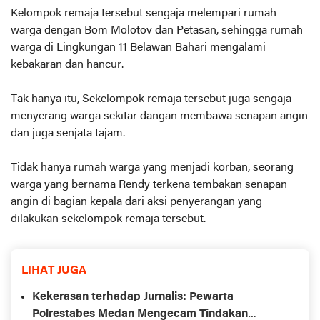
Kelompok remaja tersebut sengaja melempari rumah
warga dengan Bom Molotov dan Petasan, sehingga rumah
warga di Lingkungan 11 Belawan Bahari mengalami
kebakaran dan hancur.
Tak hanya itu, Sekelompok remaja tersebut juga sengaja
menyerang warga sekitar dangan membawa senapan angin
dan juga senjata tajam.
Tidak hanya rumah warga yang menjadi korban, seorang
warga yang bernama Rendy terkena tembakan senapan
angin di bagian kepala dari aksi penyerangan yang
dilakukan sekelompok remaja tersebut.
LIHAT JUGA
Kekerasan terhadap Jurnalis: Pewarta
Polrestabes Medan Mengecam Tindakan