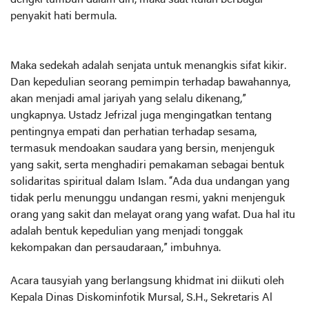
penyakit hati bermula.
Maka sedekah adalah senjata untuk menangkis sifat kikir.
Dan kepedulian seorang pemimpin terhadap bawahannya,
akan menjadi amal jariyah yang selalu dikenang,”
ungkapnya. Ustadz Jefrizal juga mengingatkan tentang
pentingnya empati dan perhatian terhadap sesama,
termasuk mendoakan saudara yang bersin, menjenguk
yang sakit, serta menghadiri pemakaman sebagai bentuk
solidaritas spiritual dalam Islam. “Ada dua undangan yang
tidak perlu menunggu undangan resmi, yakni menjenguk
orang yang sakit dan melayat orang yang wafat. Dua hal itu
adalah bentuk kepedulian yang menjadi tonggak
kekompakan dan persaudaraan,” imbuhnya.
Acara tausyiah yang berlangsung khidmat ini diikuti oleh
Kepala Dinas Diskominfotik Mursal, S.H., Sekretaris Al