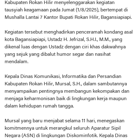
Kabupaten Rokan Hilir menyelenggarakan kegiatan
tausyiah keagamaan pada Jumat (1/8/2025), bertempat di
Mushalla Lantai 7 Kantor Bupati Rokan Hilir, Bagansiapiapi.
Kegiatan tersebut menghadirkan penceramah kondang asal
kota Bagansiapiapi, Ustadz H. Jefrizal, S.H.I., M.M., yang
dikenal luas dengan Ustadz dengan ciri khas dakwahnya
yang sejuk yang dibalut humor segar dan nasihat
mendalam.
Kepala Dinas Komunikasi, Informatika dan Persandian
Kabupaten Rokan Hilir, Mursal, S.H., dalam sambutannya
menyampaikan pentingnya membangun kekompakan dan
menjaga keharmonisan baik di lingkungan kerja maupun
dalam kehidupan rumah tangga.
Mursal yang baru menjabat selama 11 hari, menegaskan
komitmennya untuk merangkul seluruh Aparatur Sipil
Negara (ASN) di lingkungan Diskominfotik. Kepala Dinas