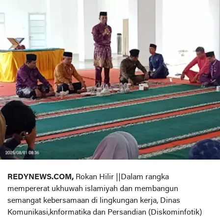
REDYNEWS.COM,
Rokan Hilir ||Dalam rangka
mempererat ukhuwah islamiyah dan membangun
semangat kebersamaan di lingkungan kerja, Dinas
Komunikasi,knformatika dan Persandian (Diskominfotik)