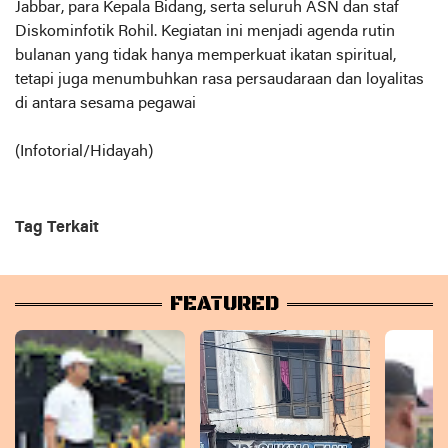
Jabbar, para Kepala Bidang, serta seluruh ASN dan staf
Diskominfotik Rohil. Kegiatan ini menjadi agenda rutin
bulanan yang tidak hanya memperkuat ikatan spiritual,
tetapi juga menumbuhkan rasa persaudaraan dan loyalitas
di antara sesama pegawai
(Infotorial/Hidayah)
Tag Terkait
FEATURED