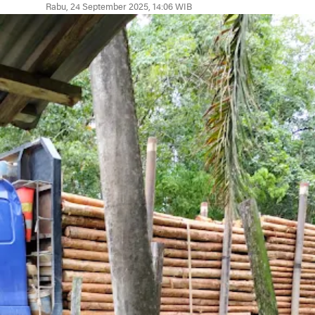
Rabu, 24 September 2025, 14:06 WIB