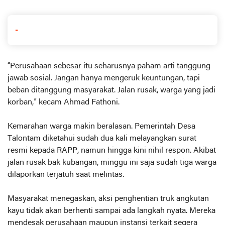
-
“Perusahaan sebesar itu seharusnya paham arti tanggung
jawab sosial. Jangan hanya mengeruk keuntungan, tapi
beban ditanggung masyarakat. Jalan rusak, warga yang jadi
korban,” kecam Ahmad Fathoni.
Kemarahan warga makin beralasan. Pemerintah Desa
Talontam diketahui sudah dua kali melayangkan surat
resmi kepada RAPP, namun hingga kini nihil respon. Akibat
jalan rusak bak kubangan, minggu ini saja sudah tiga warga
dilaporkan terjatuh saat melintas.
Masyarakat menegaskan, aksi penghentian truk angkutan
kayu tidak akan berhenti sampai ada langkah nyata. Mereka
mendesak perusahaan maupun instansi terkait segera