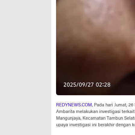
REDYNEWS.COM
, Pada hari Jumat, 26
Ambarita melakukan investigasi terka
Mangunjaya, Kecamatan Tambun Selatan
upaya investigasi ini berakhir dengan 