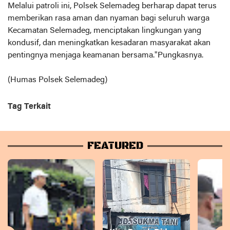
Melalui patroli ini, Polsek Selemadeg berharap dapat terus
memberikan rasa aman dan nyaman bagi seluruh warga
Kecamatan Selemadeg, menciptakan lingkungan yang
kondusif, dan meningkatkan kesadaran masyarakat akan
pentingnya menjaga keamanan bersama."Pungkasnya.
(Humas Polsek Selemadeg)
Tag Terkait
FEATURED