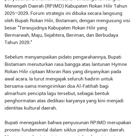
Menengah Daerah (RPJMD) Kabupaten Rokan Hilir Tahun
2025–2029. Forum strategis ini dibuka secara langsung
oleh Bupati Rokan Hilir, Bistamam, dengan mengusung visi
besar “Terwujudnya Kabupaten Rokan Hilir yang
Bermarwah, Maju, Sejahtera, Beriman, dan Berbudaya
Tahun 2029.”
Sebelum menyampaikan pidato pengarahannya, Bupati
Bistamam menuturkan rasa bangga atas lantunan Hymne
Rokan Hilir ciptaan Misran Rais yang dinyanyikan pada
awal acara. Ia turut mengajak seluruh hadirin untuk
bersama-sama mengirimkan doa Al-Fatihah bagi
almarhum pencipta lagu tersebut, sebagai bentuk
penghormatan atas dedikasi karyanya yang kini menjadi
identitas kultural daerah.
Bupati menegaskan bahwa penyusunan RPJMD merupakan
prosesi fundamental dalam siklus pembangunan daerah.