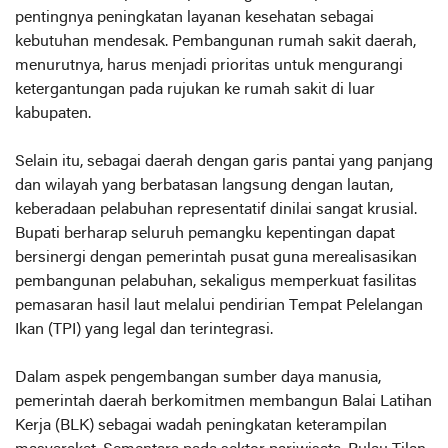
pentingnya peningkatan layanan kesehatan sebagai
kebutuhan mendesak. Pembangunan rumah sakit daerah,
menurutnya, harus menjadi prioritas untuk mengurangi
ketergantungan pada rujukan ke rumah sakit di luar
kabupaten.
Selain itu, sebagai daerah dengan garis pantai yang panjang
dan wilayah yang berbatasan langsung dengan lautan,
keberadaan pelabuhan representatif dinilai sangat krusial.
Bupati berharap seluruh pemangku kepentingan dapat
bersinergi dengan pemerintah pusat guna merealisasikan
pembangunan pelabuhan, sekaligus memperkuat fasilitas
pemasaran hasil laut melalui pendirian Tempat Pelelangan
Ikan (TPI) yang legal dan terintegrasi.
Dalam aspek pengembangan sumber daya manusia,
pemerintah daerah berkomitmen membangun Balai Latihan
Kerja (BLK) sebagai wadah peningkatan keterampilan