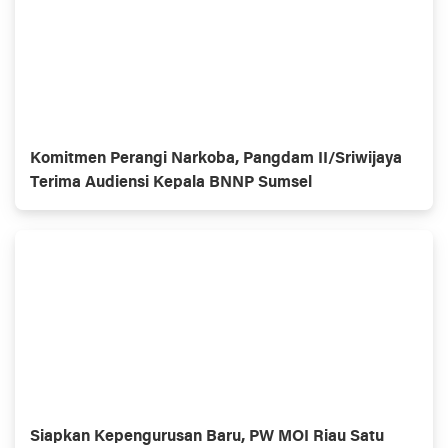
Komitmen Perangi Narkoba, Pangdam II/Sriwijaya
Terima Audiensi Kepala BNNP Sumsel
Siapkan Kepengurusan Baru, PW MOI Riau Satu