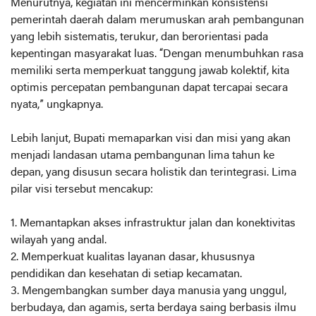
Menurutnya, kegiatan ini mencerminkan konsistensi
pemerintah daerah dalam merumuskan arah pembangunan
yang lebih sistematis, terukur, dan berorientasi pada
kepentingan masyarakat luas. “Dengan menumbuhkan rasa
memiliki serta memperkuat tanggung jawab kolektif, kita
optimis percepatan pembangunan dapat tercapai secara
nyata,” ungkapnya.
Lebih lanjut, Bupati memaparkan visi dan misi yang akan
menjadi landasan utama pembangunan lima tahun ke
depan, yang disusun secara holistik dan terintegrasi. Lima
pilar visi tersebut mencakup:
1. Memantapkan akses infrastruktur jalan dan konektivitas
wilayah yang andal.
2. Memperkuat kualitas layanan dasar, khususnya
pendidikan dan kesehatan di setiap kecamatan.
3. Mengembangkan sumber daya manusia yang unggul,
berbudaya, dan agamis, serta berdaya saing berbasis ilmu