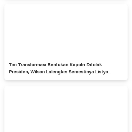
Tim Transformasi Bentukan Kapolri Ditolak
Presiden, Wilson Lalengke: Semestinya Listyo
Mundur Saja