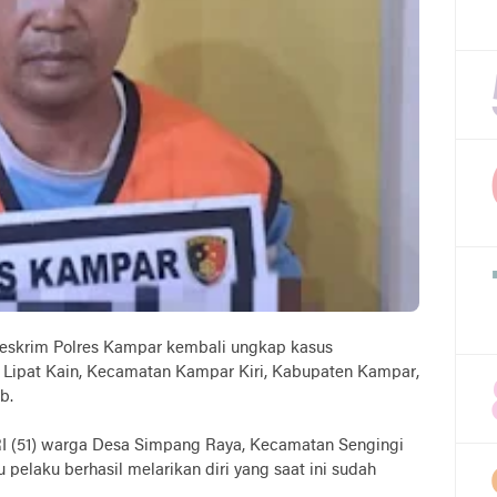
reskrim Polres Kampar kembali ungkap kasus
Lipat Kain, Kecamatan Kampar Kiri, Kabupaten Kampar,
b.
 RI (51) warga Desa Simpang Raya, Kecamatan Sengingi
 pelaku berhasil melarikan diri yang saat ini sudah