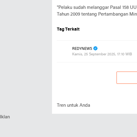
"Pelaku sudah melanggar Pasal 158 UU
Tahun 2009 tentang Pertambangan Mine
Tag Terkait
REDYNEWS
Kamis, 25 September 2025, 17:10 WIB
Tren untuk Anda
Iklan
Kategor