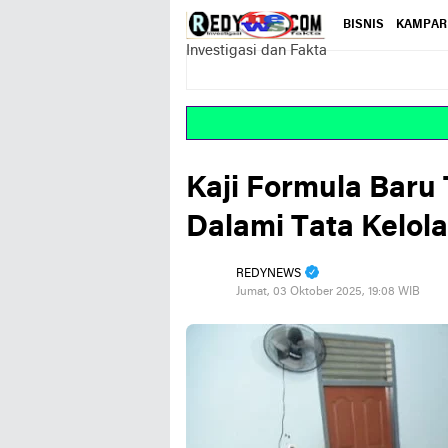
BISNIS
KAMPAR
Investigasi dan Fakta
Kaji Formula Baru 
Dalami Tata Kelola
REDYNEWS
Jumat, 03 Oktober 2025, 19:08 WIB