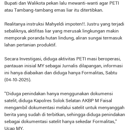
Bupati dan Walikota pekan lalu mewanti-wanti agar PETI
atau Tambang-tambang emas liar itu ditertibkan.
Realitanya instruksi Mahyeldi impoten!!. Justru yang terjadi
sebaliknya, aktifitas liar yang merusak lingkungan makin
memporak poranda hutan lindung, aliran sungai termasuk
lahan pertanian produktif.
Secara Investigasi, diduga aktivitas PETI masi beroperasi,
pantauan inisial MY sebagai Jurnalis dilapangan, informasi
ini hanya diabaikan dan diduga hanya Formalitas, Sabtu
(04-10-2025).
"Diduga penindakan hanya menggunakan dokumensi
satelit, diduga Kapolres Solok Selatan AKBP M Faisal
mengambil dokumentasi melalui satelit untuk menyanggah
berita yang sudah di terbitkan, sehingga diduga penindakan
sebagai dokumentasi satelit hanya sekedar Formalitas,"
Ucap MY.