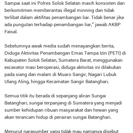
Sampai saat ini Polres Solok Selatan masih konsisten dan
berkomitmen memberantas illegal minning dan tidak
terlibat dalam aktifitas penambangan liar. Tidak benar jika
ada pungutan terhadap penambangan liar,” jawab AKBP
Faisal.
Sebelumnya awak media sudah menayangkan berita,
Diduga Aktivitas Penambangan Emas Tampa Izin (PETI) di
Kabupaten Solok Selatan, Sumatera Barat, menggunakan
excavator masi beroperasi, diduga aktivitas ini dilakukan
pada siang dan malam di Muaro Sangir, Nagari Lubuk
Ulang Aling, hingga Kecamatan Sangir Batanghari.
Semua titik itu berada di sepanjang aliran Sungai
Batanghari, sungai terpanjang di Sumatera yang menjadi
sumber kehidupan ribuan masyarakat dan hewan yang
akan terancam hidup di perairan sungai Batanghari.
Menurut narasumber yang tidak mau namanya disebut