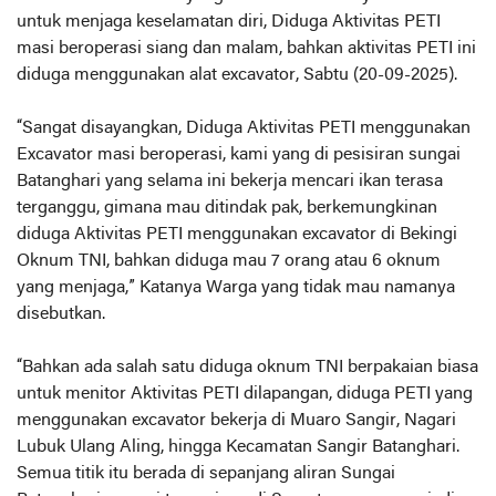
untuk menjaga keselamatan diri, Diduga Aktivitas PETI
masi beroperasi siang dan malam, bahkan aktivitas PETI ini
diduga menggunakan alat excavator, Sabtu (20-09-2025).
“Sangat disayangkan, Diduga Aktivitas PETI menggunakan
Excavator masi beroperasi, kami yang di pesisiran sungai
Batanghari yang selama ini bekerja mencari ikan terasa
terganggu, gimana mau ditindak pak, berkemungkinan
diduga Aktivitas PETI menggunakan excavator di Bekingi
Oknum TNI, bahkan diduga mau 7 orang atau 6 oknum
yang menjaga,” Katanya Warga yang tidak mau namanya
disebutkan.
“Bahkan ada salah satu diduga oknum TNI berpakaian biasa
untuk menitor Aktivitas PETI dilapangan, diduga PETI yang
menggunakan excavator bekerja di Muaro Sangir, Nagari
Lubuk Ulang Aling, hingga Kecamatan Sangir Batanghari.
Semua titik itu berada di sepanjang aliran Sungai