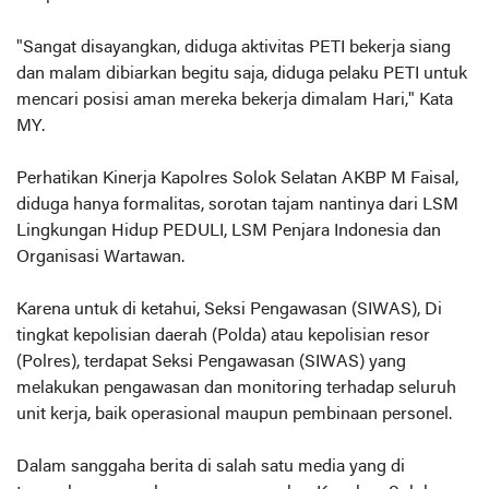
"Sangat disayangkan, diduga aktivitas PETI bekerja siang
dan malam dibiarkan begitu saja, diduga pelaku PETI untuk
mencari posisi aman mereka bekerja dimalam Hari," Kata
MY.
Perhatikan Kinerja Kapolres Solok Selatan AKBP M Faisal,
diduga hanya formalitas, sorotan tajam nantinya dari LSM
Lingkungan Hidup PEDULI, LSM Penjara Indonesia dan
Organisasi Wartawan.
Karena untuk di ketahui, Seksi Pengawasan (SIWAS), Di
tingkat kepolisian daerah (Polda) atau kepolisian resor
(Polres), terdapat Seksi Pengawasan (SIWAS) yang
melakukan pengawasan dan monitoring terhadap seluruh
unit kerja, baik operasional maupun pembinaan personel.
Dalam sanggaha berita di salah satu media yang di