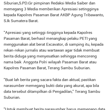
Siburian,S.PD.Gr pimpinan Redaksi Media Saiber dan
memegang 3 Media memberikan Apresiasi setingginya
kepada Kapolres Pasaman Barat AKBP Agung Tribawanto,
S.Ik Sumatera Barat.
"Apresiasi yang setinggi-tingginya kepada Kapolres
Pasaman Barat, berhasil menangkap pelaku PETI yang
menggunakan alat berat Excavator, di samping itu, kepada
rekan-rekan jurnalis atau wartawan agar tidak membuat
berita diduga yang menyesatkan sehingga mencoreng
nama baik Anggota Polri wilayah Pasaman Barat atau
Kapolres Pasaman Barat, Terang Sambu Suburian.
"Buat lah berita yang sacara fakta dan aktual, pastikan
narasumber memegang bukti data yang akurat, apa bila
data tersebut ditampilkan di Pengadilan," Terang Sambu
Suburian.
"Untuk membuat berita narasumber harus memegang data