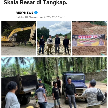
Skala Besar di Tangkap.
REDYNEWS
Sabtu, 01 November 2025, 20:17 WIB