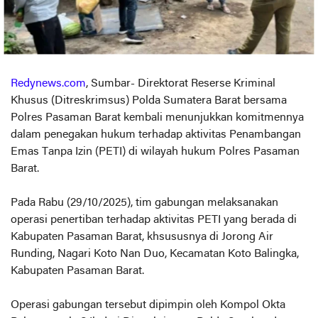
Redynews.com
, Sumbar- Direktorat Reserse Kriminal
Khusus (Ditreskrimsus) Polda Sumatera Barat bersama
Polres Pasaman Barat kembali menunjukkan komitmennya
dalam penegakan hukum terhadap aktivitas Penambangan
Emas Tanpa Izin (PETI) di wilayah hukum Polres Pasaman
Barat.
Pada Rabu (29/10/2025), tim gabungan melaksanakan
operasi penertiban terhadap aktivitas PETI yang berada di
Kabupaten Pasaman Barat, khsususnya di Jorong Air
Runding, Nagari Koto Nan Duo, Kecamatan Koto Balingka,
Kabupaten Pasaman Barat.
Operasi gabungan tersebut dipimpin oleh Kompol Okta