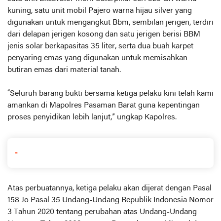
kuning, satu unit mobil Pajero warna hijau silver yang
digunakan untuk mengangkut Bbm, sembilan jerigen, terdiri
dari delapan jerigen kosong dan satu jerigen berisi BBM
jenis solar berkapasitas 35 liter, serta dua buah karpet
penyaring emas yang digunakan untuk memisahkan
butiran emas dari material tanah.
“Seluruh barang bukti bersama ketiga pelaku kini telah kami
amankan di Mapolres Pasaman Barat guna kepentingan
proses penyidikan lebih lanjut,” ungkap Kapolres.
-
Atas perbuatannya, ketiga pelaku akan dijerat dengan Pasal
158 Jo Pasal 35 Undang-Undang Republik Indonesia Nomor
3 Tahun 2020 tentang perubahan atas Undang-Undang