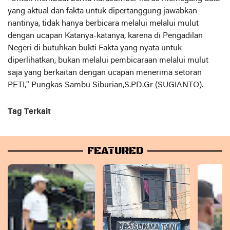
yang aktual dan fakta untuk dipertanggung jawabkan
nantinya, tidak hanya berbicara melalui melalui mulut
dengan ucapan Katanya-katanya, karena di Pengadilan
Negeri di butuhkan bukti Fakta yang nyata untuk
diperlihatkan, bukan melalui pembicaraan melalui mulut
saja yang berkaitan dengan ucapan menerima setoran
PETI," Pungkas Sambu Siburian,S.PD.Gr (SUGIANTO).
Tag Terkait
FEATURED