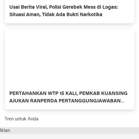
Usai Berita Viral, Polisi Gerebek Mess di Logas:
Situasi Aman, Tidak Ada Bukti Narkotika
PERTAHANKAN WTP 15 KALI, PEMKAB KUANSING
AJUKAN RANPERDA PERTANGGUNGJAWABAN
APBD 2025
Tren untuk Anda
Iklan