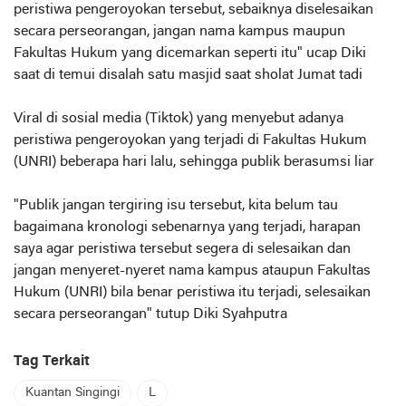
peristiwa pengeroyokan tersebut, sebaiknya diselesaikan
secara perseorangan, jangan nama kampus maupun
Fakultas Hukum yang dicemarkan seperti itu" ucap Diki
saat di temui disalah satu masjid saat sholat Jumat tadi
Viral di sosial media (Tiktok) yang menyebut adanya
peristiwa pengeroyokan yang terjadi di Fakultas Hukum
(UNRI) beberapa hari lalu, sehingga publik berasumsi liar
"Publik jangan tergiring isu tersebut, kita belum tau
bagaimana kronologi sebenarnya yang terjadi, harapan
saya agar peristiwa tersebut segera di selesaikan dan
jangan menyeret-nyeret nama kampus ataupun Fakultas
Hukum (UNRI) bila benar peristiwa itu terjadi, selesaikan
secara perseorangan" tutup Diki Syahputra
Tag Terkait
Kuantan Singingi
L