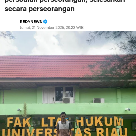
secara perseorangan
REDYNEWS
Jumat, 21 November 2025, 20:22 WIB