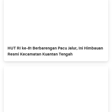
HUT RI ke-81 Berbarengan Pacu Jalur, Ini Himbauan
Resmi Kecamatan Kuantan Tengah