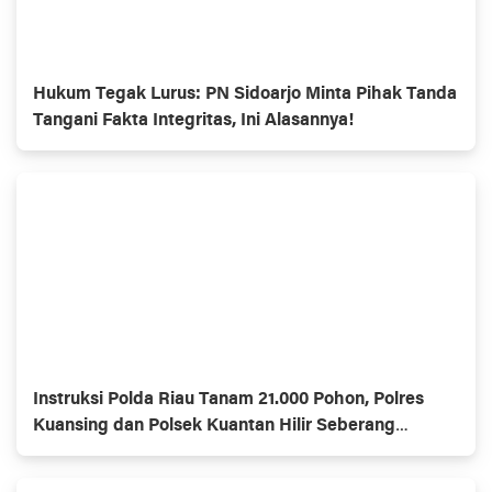
Hukum Tegak Lurus: PN Sidoarjo Minta Pihak Tanda
Tangani Fakta Integritas, Ini Alasannya!
Instruksi Polda Riau Tanam 21.000 Pohon, Polres
Kuansing dan Polsek Kuantan Hilir Seberang
Wujudkan Program “Green Policing”