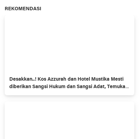
REKOMENDASI
Desakkan..! Kos Azzurah dan Hotel Mustika Mesti
diberikan Sangsi Hukum dan Sangsi Adat, Temukan
Pasangan Bukan Suami Istri.