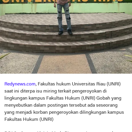
Redynews.com
, Fakultas hukum Universitas Riau (UNRI)
saat ini diterpa isu miring terkait pengeroyokan di
lingkungan kampus Fakultas Hukum (UNRI) Gobah yang
menyebutkan dalam postingan tersebut ada seseorang
yang menjadi korban pengeroyokan dilingkungan kampus
Fakultas Hukum (UNRI)