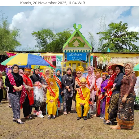
Kamis, 20 November 2025, 11:04 WIB