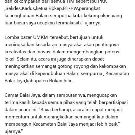
dan kekompakan dari semua TIM sepert ibu PKK
,Sekdes,Kadus,ketua Bpkep,RT/RW,perangkat
kepenghuluan Balam sempurna kota. kekompakan yang
luar biasa saya ucapkan terimakasih," ujarnya.
Lomba bazar UMKM tersebut, bertujuan untuk
meningkatkan kesadaran masyarakat akan pentingnya
kreativitas dan inovasi dalam mengembangkan potensi
lokal. Selain itu, acara ini juga diharapkan dapat
meningkatkan semangat gotong royong dan kekompakan
masyarakat di kepengbuluan Balam sempurna , Kecamatan
Balai Jaya,kabupaten Rokan hilir.
Camat Balai Jaya, dalam sambutannya, mengucapkan
terima kasih kepada semua pihak yang telah berpartisipasi
dalam acara ini. "Saya berharap, acara ini dapat menjadi
momentum untuk meningkatkan semangat kita dalam
membangun Kecamatan Balai Jaya menjadi lebih baik,"
ujarnya."