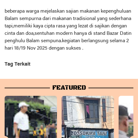
beberapa warga mejelaskan sajian makanan kepenghuluan
Balam sempurna dari makanan tradisional yang sederhana
tapi,memiliki kaya cipta rasa yang lezat di sajikan dengan
cinta dan doa,sentuhan modern hanya di stand Bazar Datin
penghulu Balam sempuna.kegiatan berlangsung selama 2
hari 18/19 Nov 2025 dengan sukses .
Tag Terkait
FEATURED