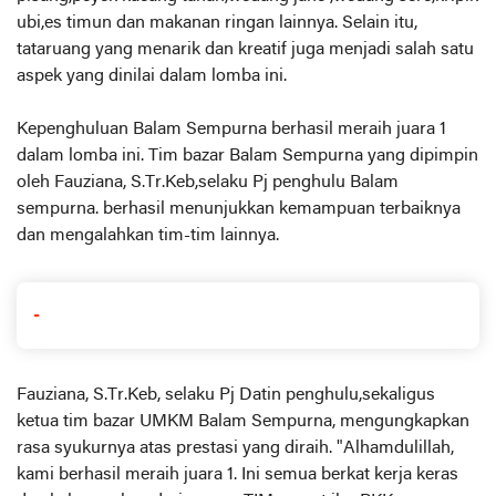
ubi,es timun dan makanan ringan lainnya. Selain itu,
tataruang yang menarik dan kreatif juga menjadi salah satu
aspek yang dinilai dalam lomba ini.
Kepenghuluan Balam Sempurna berhasil meraih juara 1
dalam lomba ini. Tim bazar Balam Sempurna yang dipimpin
oleh Fauziana, S.Tr.Keb,selaku Pj penghulu Balam
sempurna. berhasil menunjukkan kemampuan terbaiknya
dan mengalahkan tim-tim lainnya.
-
Fauziana, S.Tr.Keb, selaku Pj Datin penghulu,sekaligus
ketua tim bazar UMKM Balam Sempurna, mengungkapkan
rasa syukurnya atas prestasi yang diraih. "Alhamdulillah,
kami berhasil meraih juara 1. Ini semua berkat kerja keras