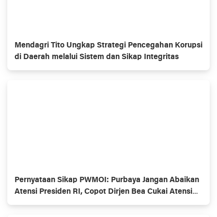
Mendagri Tito Ungkap Strategi Pencegahan Korupsi
di Daerah melalui Sistem dan Sikap Integritas
Pernyataan Sikap PWMOI: Purbaya Jangan Abaikan
Atensi Presiden RI, Copot Dirjen Bea Cukai Atensi
Presiden Prabowo