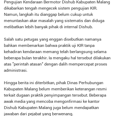
Pengujian Kendaraan Bermotor Dishub Kabupaten Malang
dikabarkan tengah mengecek sistem pengujian KIR.
Namun, langkah itu dianggap belum cukup untuk
menuntaskan akar masalah yang sistematis dan diduga
melibatkan lebih banyak pihak di internal Dishub.
Salah satu petugas yang enggan disebutkan namanya
bahkan membenarkan bahwa praktik uji KIR tanpa
kehadiran kendaraan memang telah berlangsung selama
beberapa bulan terakhir. Ia mengaku hal tersebut dilakukan
atas “perintah atasan” dengan dalih mempercepat proses
administrasi.
Hingga berita ini diterbitkan, pihak Dinas Perhubungan
Kabupaten Malang belum memberikan keterangan resmi
terkait dugaan praktik penyimpangan tersebut. Beberapa
awak media yang mencoba mengonfirmasi ke kantor
Dishub Kabupaten Malang juga belum mendapatkan
jawaban dari pejabat yang berwenang.