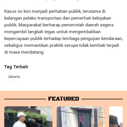
Kasus ini kini menjadi perhatian publik, terutama di
kalangan pelaku transportasi dan pemerhati kebijakan
publik. Masyarakat berharap pemerintah daerah segera
mengambil langkah tegas untuk mengembalikan
kepercayaan publik terhadap lembaga pengujian kendaraan,
sekaligus memastikan praktik serupa tidak kembali terjadi
di masa mendatang.
Tag Terkait
Jakarta
FEATURED