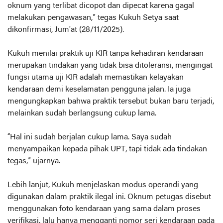
oknum yang terlibat dicopot dan dipecat karena gagal
melakukan pengawasan,” tegas Kukuh Setya saat
dikonfirmasi, Jum'at (28/11/2025).
Kukuh menilai praktik uji KIR tanpa kehadiran kendaraan
merupakan tindakan yang tidak bisa ditoleransi, mengingat
fungsi utama uji KIR adalah memastikan kelayakan
kendaraan demi keselamatan pengguna jalan. Ia juga
mengungkapkan bahwa praktik tersebut bukan baru terjadi,
melainkan sudah berlangsung cukup lama.
“Hal ini sudah berjalan cukup lama. Saya sudah
menyampaikan kepada pihak UPT, tapi tidak ada tindakan
tegas,” ujarnya.
Lebih lanjut, Kukuh menjelaskan modus operandi yang
digunakan dalam praktik ilegal ini. Oknum petugas disebut
menggunakan foto kendaraan yang sama dalam proses
verifikasi, lalu hanya mengganti nomor seri kendaraan pada