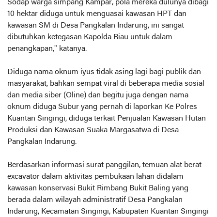
Sodap warga simpang Kampar, pola mereka dulunya dibagi
10 hektar diduga untuk menguasai kawasan HPT dan
kawasan SM di Desa Pangkalan Indarung, ini sangat
dibutuhkan ketegasan Kapolda Riau untuk dalam
penangkapan," katanya.
Diduga nama oknum iyus tidak asing lagi bagi publik dan
masyarakat, bahkan sempat viral di beberapa media sosial
dan media siber (Oline) dan begitu juga dengan nama
oknum diduga Subur yang pernah di laporkan Ke Polres
Kuantan Singingi, diduga terkait Penjualan Kawasan Hutan
Produksi dan Kawasan Suaka Margasatwa di Desa
Pangkalan Indarung.
Berdasarkan informasi surat panggilan, temuan alat berat
excavator dalam aktivitas pembukaan lahan didalam
kawasan konservasi Bukit Rimbang Bukit Baling yang
berada dalam wilayah administratif Desa Pangkalan
Indarung, Kecamatan Singingi, Kabupaten Kuantan Singingi