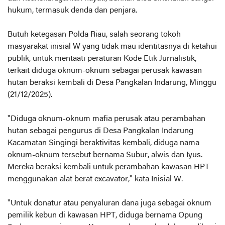
hukum, termasuk denda dan penjara.
Butuh ketegasan Polda Riau, salah seorang tokoh
masyarakat inisial W yang tidak mau identitasnya di ketahui
publik, untuk mentaati peraturan Kode Etik Jurnalistik,
terkait diduga oknum-oknum sebagai perusak kawasan
hutan beraksi kembali di Desa Pangkalan Indarung, Minggu
(21/12/2025).
"Diduga oknum-oknum mafia perusak atau perambahan
hutan sebagai pengurus di Desa Pangkalan Indarung
Kacamatan Singingi beraktivitas kembali, diduga nama
oknum-oknum tersebut bernama Subur, alwis dan Iyus.
Mereka beraksi kembali untuk perambahan kawasan HPT
menggunakan alat berat excavator," kata Inisial W.
"Untuk donatur atau penyaluran dana juga sebagai oknum
pemilik kebun di kawasan HPT, diduga bernama Opung