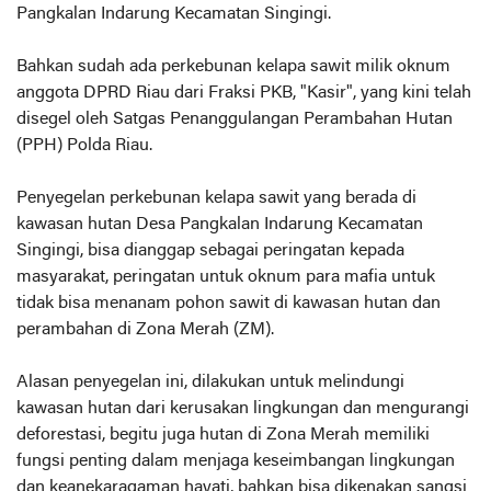
Pangkalan Indarung Kecamatan Singingi.
Bahkan sudah ada perkebunan kelapa sawit milik oknum
anggota DPRD Riau dari Fraksi PKB, "Kasir", yang kini telah
disegel oleh Satgas Penanggulangan Perambahan Hutan
(PPH) Polda Riau.
Penyegelan perkebunan kelapa sawit yang berada di
kawasan hutan Desa Pangkalan Indarung Kecamatan
Singingi, bisa dianggap sebagai peringatan kepada
masyarakat, peringatan untuk oknum para mafia untuk
tidak bisa menanam pohon sawit di kawasan hutan dan
perambahan di Zona Merah (ZM).
Alasan penyegelan ini, dilakukan untuk melindungi
kawasan hutan dari kerusakan lingkungan dan mengurangi
deforestasi, begitu juga hutan di Zona Merah memiliki
fungsi penting dalam menjaga keseimbangan lingkungan
dan keanekaragaman hayati, bahkan bisa dikenakan sangsi