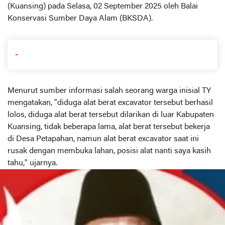
(Kuansing) pada Selasa, 02 September 2025 oleh Balai
Konservasi Sumber Daya Alam (BKSDA).
-
Menurut sumber informasi salah seorang warga inisial TY
mengatakan, "diduga alat berat excavator tersebut berhasil
lolos, diduga alat berat tersebut dilarikan di luar Kabupaten
Kuansing, tidak beberapa lama, alat berat tersebut bekerja
di Desa Petapahan, namun alat berat excavator saat ini
rusak dengan membuka lahan, posisi alat nanti saya kasih
tahu," ujarnya.