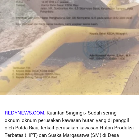
REDYNEWS.COM
, Kuantan Singingi,- Sudah sering
oknum-oknum perusakan kawasan hutan yang di panggil
oleh Polda Riau, terkait perusakan kawasan Hutan Produksi
Terbatas (HPT) dan Suaka Margasatwa (SM) di Desa