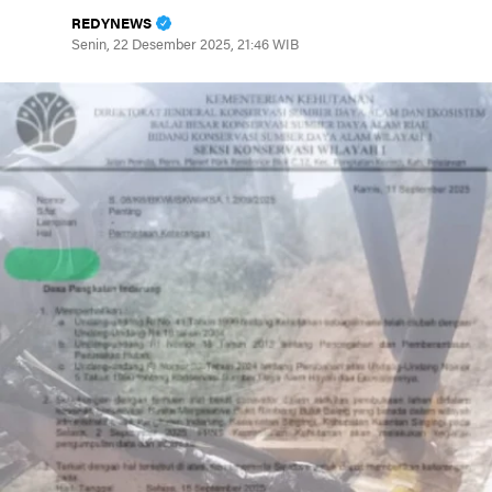
REDYNEWS
Senin, 22 Desember 2025, 21:46 WIB