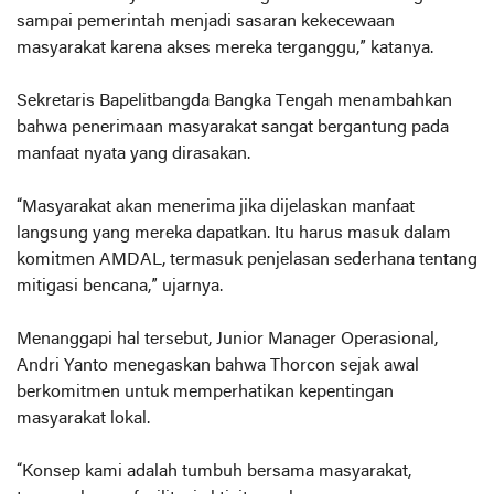
sampai pemerintah menjadi sasaran kekecewaan
masyarakat karena akses mereka terganggu,” katanya.
Sekretaris Bapelitbangda Bangka Tengah menambahkan
bahwa penerimaan masyarakat sangat bergantung pada
manfaat nyata yang dirasakan.
“Masyarakat akan menerima jika dijelaskan manfaat
langsung yang mereka dapatkan. Itu harus masuk dalam
komitmen AMDAL, termasuk penjelasan sederhana tentang
mitigasi bencana,” ujarnya.
Menanggapi hal tersebut, Junior Manager Operasional,
Andri Yanto menegaskan bahwa Thorcon sejak awal
berkomitmen untuk memperhatikan kepentingan
masyarakat lokal.
“Konsep kami adalah tumbuh bersama masyarakat,