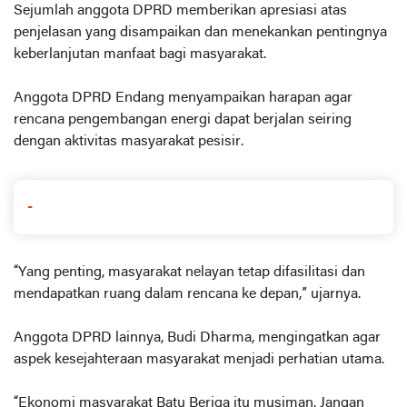
Sejumlah anggota DPRD memberikan apresiasi atas
penjelasan yang disampaikan dan menekankan pentingnya
keberlanjutan manfaat bagi masyarakat.
Anggota DPRD Endang menyampaikan harapan agar
rencana pengembangan energi dapat berjalan seiring
dengan aktivitas masyarakat pesisir.
-
“Yang penting, masyarakat nelayan tetap difasilitasi dan
mendapatkan ruang dalam rencana ke depan,” ujarnya.
Anggota DPRD lainnya, Budi Dharma, mengingatkan agar
aspek kesejahteraan masyarakat menjadi perhatian utama.
“Ekonomi masyarakat Batu Beriga itu musiman. Jangan