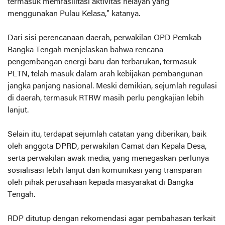
termasuk memfasilitasi aktivitas nelayan yang
menggunakan Pulau Kelasa,” katanya.
Dari sisi perencanaan daerah, perwakilan OPD Pemkab
Bangka Tengah menjelaskan bahwa rencana
pengembangan energi baru dan terbarukan, termasuk
PLTN, telah masuk dalam arah kebijakan pembangunan
jangka panjang nasional. Meski demikian, sejumlah regulasi
di daerah, termasuk RTRW masih perlu pengkajian lebih
lanjut.
Selain itu, terdapat sejumlah catatan yang diberikan, baik
oleh anggota DPRD, perwakilan Camat dan Kepala Desa,
serta perwakilan awak media, yang menegaskan perlunya
sosialisasi lebih lanjut dan komunikasi yang transparan
oleh pihak perusahaan kepada masyarakat di Bangka
Tengah.
RDP ditutup dengan rekomendasi agar pembahasan terkait