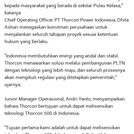
kepada masyarakat yang berada di sekitar Pulau Kelasa,”
katanya
Chief Operating Officer PT Thorcon Power Indonesia, Dhita
Ashari menegaskan komitmen perusahaan untuk
menjalankan seluruh tahapan proyek sesuai ketentuan
hukum yang berlaku.
“Indonesia membutuhkan energi yang andal dan stabil.
Thorcon menawarkan solusi melalui pembangunan PLTN
dengan teknologi yang lebih maju, dan seluruh prosesnya
akan mengikuti regulasi yang ditetapkan pemerintah,”
ujarnya.
Junior Manager Operasional, Andri Yanto, menyampaikan
bahwa Thorcon bertujuan untuk dapat melisensikan
teknologi Thorcon 500 di Indonesia.
“Tujuan pertama kami adalah untuk dapat melisensikan