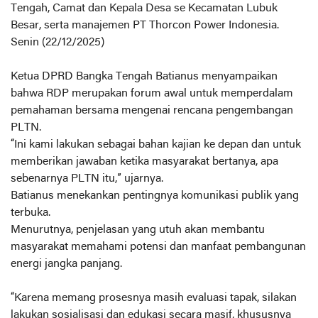
Tengah, Camat dan Kepala Desa se Kecamatan Lubuk
Besar, serta manajemen PT Thorcon Power Indonesia.
Senin (22/12/2025)
Ketua DPRD Bangka Tengah Batianus menyampaikan
bahwa RDP merupakan forum awal untuk memperdalam
pemahaman bersama mengenai rencana pengembangan
PLTN.
“Ini kami lakukan sebagai bahan kajian ke depan dan untuk
memberikan jawaban ketika masyarakat bertanya, apa
sebenarnya PLTN itu,” ujarnya.
Batianus menekankan pentingnya komunikasi publik yang
terbuka.
Menurutnya, penjelasan yang utuh akan membantu
masyarakat memahami potensi dan manfaat pembangunan
energi jangka panjang.
“Karena memang prosesnya masih evaluasi tapak, silakan
lakukan sosialisasi dan edukasi secara masif, khususnya