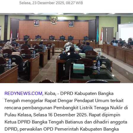
Selasa, 23 Desember 2025, 08:27 WIB
REDYNEWS.COM
, Koba, - DPRD Kabupaten Bangka
Tengah menggelar Rapat Dengar Pendapat Umum terkait
rencana pembangunan Pembangkit Listrik Tenaga Nuklir di
Pulau Kelasa, Selasa 16 Desember 2025. Rapat dipimpin
Ketua DPRD Bangka Tengah Batianus dan dihadiri anggota
DPRD, perwakilan OPD Pemerintah Kabupaten Bangka